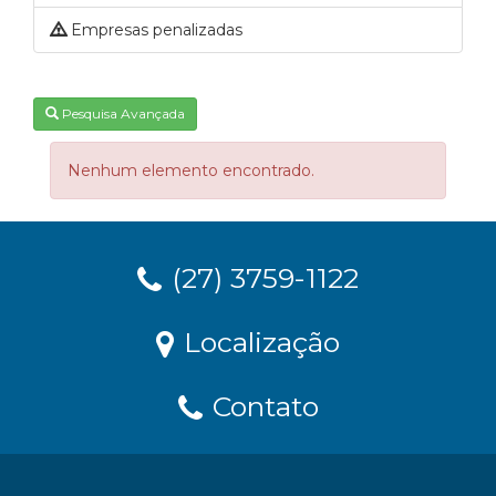
Empresas penalizadas
Pesquisa Avançada
Nenhum elemento encontrado.
(27) 3759-1122
Localização
Contato