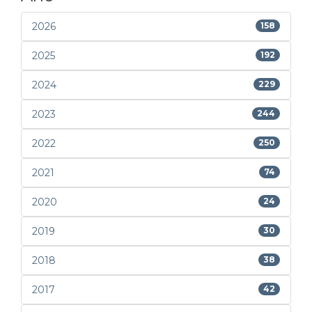
2026
158
2025
192
2024
229
2023
244
2022
250
2021
74
2020
24
2019
30
2018
38
2017
42