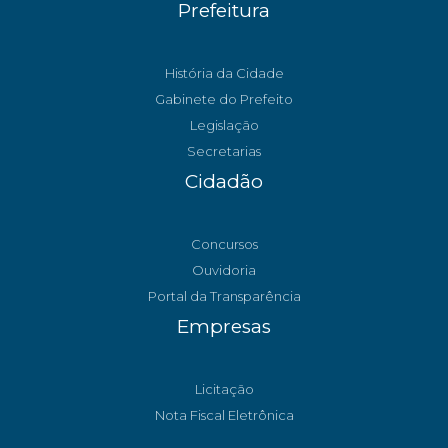
Prefeitura
História da Cidade
Gabinete do Prefeito
Legislação
Secretarias
Cidadão
Concursos
Ouvidoria
Portal da Transparência
Empresas
Licitação
Nota Fiscal Eletrônica