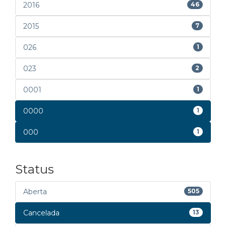
2016
46
2015
7
026
1
023
2
0001
1
0000
1
000
1
Status
Aberta
505
Cancelada
13