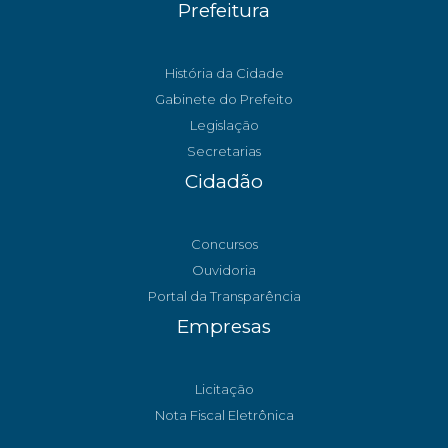
Prefeitura
História da Cidade
Gabinete do Prefeito
Legislação
Secretarias
Cidadão
Concursos
Ouvidoria
Portal da Transparência
Empresas
Licitação
Nota Fiscal Eletrônica