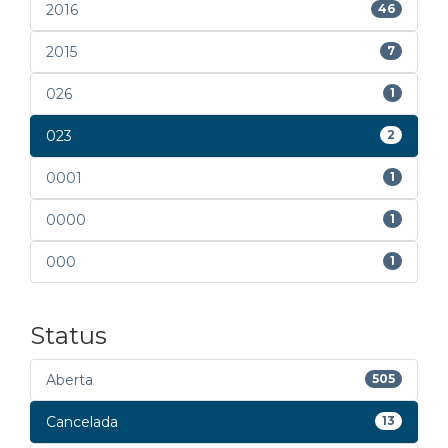
2016
46
2015
7
026
1
023
2
0001
1
0000
1
000
1
Status
Aberta
505
Cancelada
13