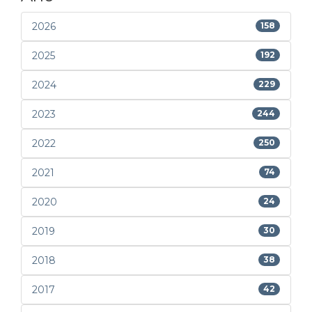
2026
158
2025
192
2024
229
2023
244
2022
250
2021
74
2020
24
2019
30
2018
38
2017
42