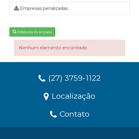
Empresas penalizadas
Pesquisa Avançada
Nenhum elemento encontrado.
(27) 3759-1122
Localização
Contato