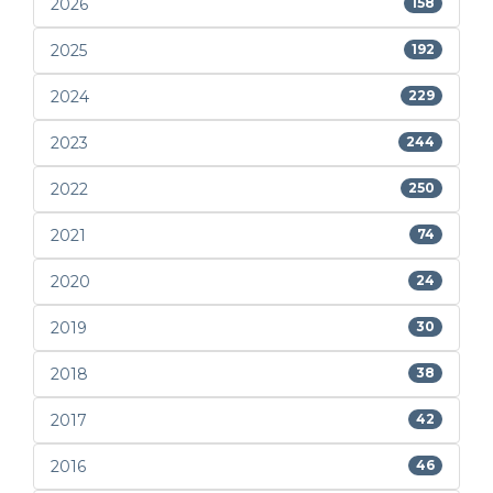
2026
158
2025
192
2024
229
2023
244
2022
250
2021
74
2020
24
2019
30
2018
38
2017
42
2016
46