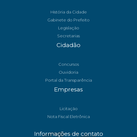
História da Cidade
Gabinete do Prefeito
Legislação
Secretarias
Cidadão
Concursos
Ouvidoria
Portal da Transparência
Empresas
Licitação
Nota Fiscal Eletrônica
Informações de contato