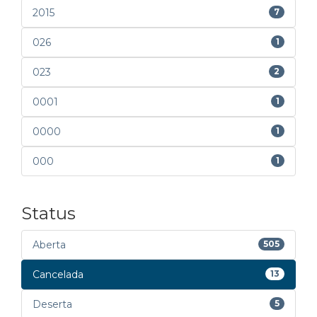
2015
7
026
1
023
2
0001
1
0000
1
000
1
Status
Aberta
505
Cancelada
13
Deserta
5