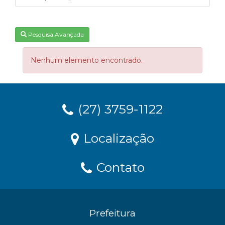
Pesquisa Avançada
Nenhum elemento encontrado.
(27) 3759-1122
Localização
Contato
Prefeitura