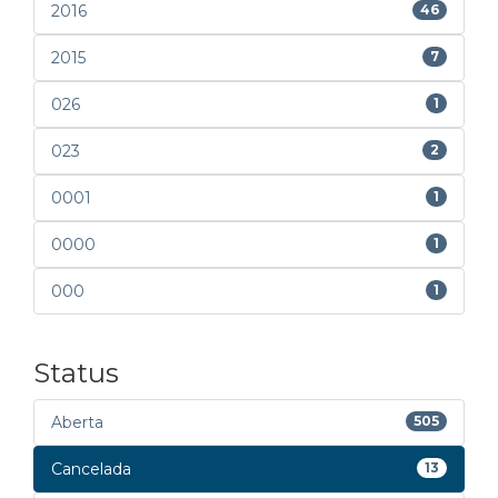
2016
46
2015
7
026
1
023
2
0001
1
0000
1
000
1
Status
Aberta
505
Cancelada
13