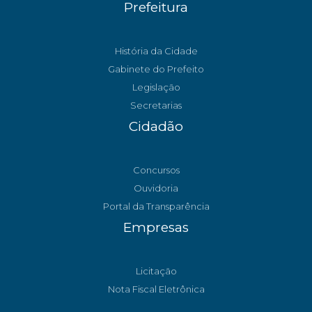
Prefeitura
História da Cidade
Gabinete do Prefeito
Legislação
Secretarias
Cidadão
Concursos
Ouvidoria
Portal da Transparência
Empresas
Licitação
Nota Fiscal Eletrônica