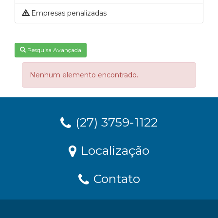
Empresas penalizadas
Pesquisa Avançada
Nenhum elemento encontrado.
(27) 3759-1122
Localização
Contato