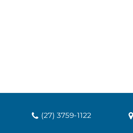
(27) 3759-1122