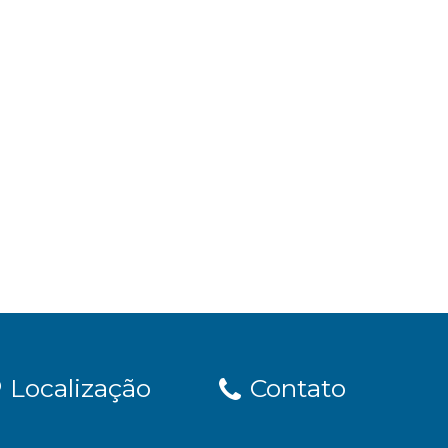
Localização
Contato