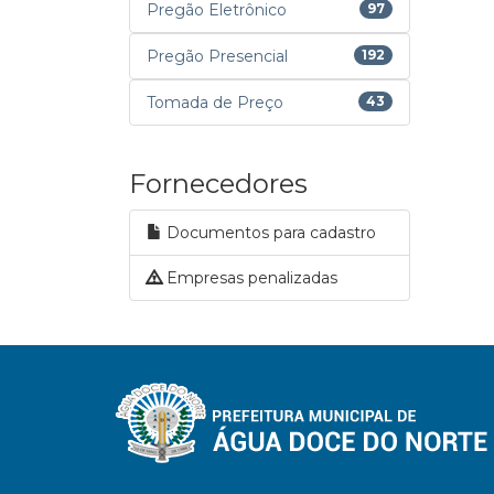
Pregão Eletrônico
97
Pregão Presencial
192
Tomada de Preço
43
Fornecedores
Documentos para cadastro
Empresas penalizadas