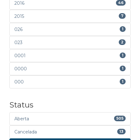
2016
46
2015
7
026
1
023
2
0001
1
0000
1
000
1
Status
Aberta
505
Cancelada
13