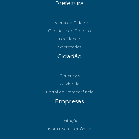
Prefeitura
História da Cidade
Gabinete do Prefeito
Legislação
Secretarias
Cidadão
Concursos
Ouvidoria
Portal da Transparência
Empresas
Licitação
Nota Fiscal Eletrônica