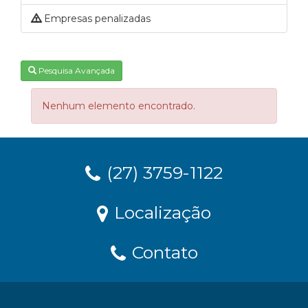
Empresas penalizadas
Pesquisa Avançada
Nenhum elemento encontrado.
(27) 3759-1122
Localização
Contato