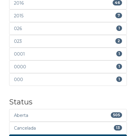
2016
46
2015
7
026
1
023
2
0001
1
0000
1
000
1
Status
Aberta
505
Cancelada
13