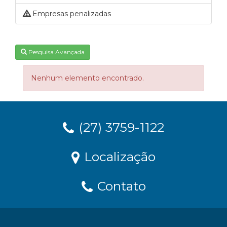
Empresas penalizadas
Pesquisa Avançada
Nenhum elemento encontrado.
(27) 3759-1122
Localização
Contato