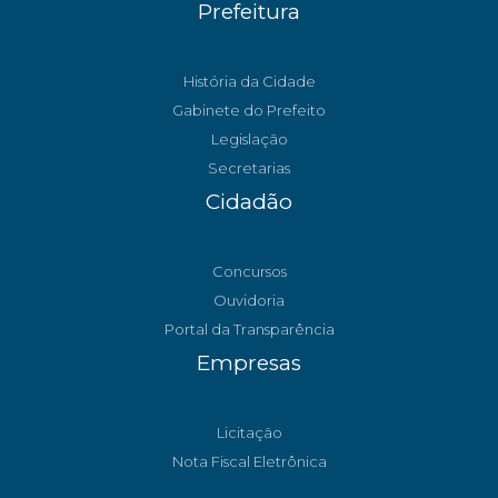
Prefeitura
História da Cidade
Gabinete do Prefeito
Legislação
Secretarias
Cidadão
Concursos
Ouvidoria
Portal da Transparência
Empresas
Licitação
Nota Fiscal Eletrônica