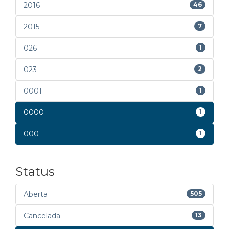
2016
46
2015
7
026
1
023
2
0001
1
0000
1
000
1
Status
Aberta
505
Cancelada
13