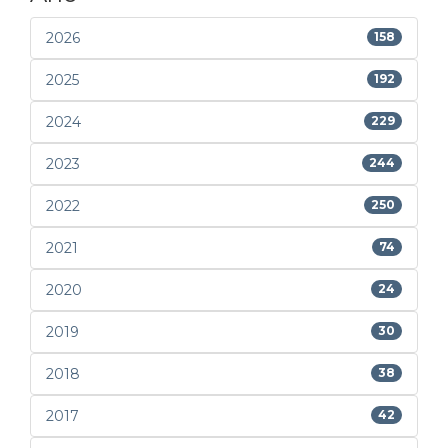
2026
158
2025
192
2024
229
2023
244
2022
250
2021
74
2020
24
2019
30
2018
38
2017
42