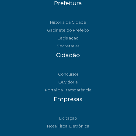
Prefeitura
História da Cidade
Gabinete do Prefeito
Legislação
Secretarias
Cidadão
Concursos
Ouvidoria
Portal da Transparência
Empresas
Licitação
Nota Fiscal Eletrônica