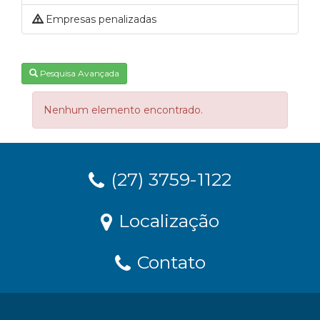
Empresas penalizadas
Pesquisa Avançada
Nenhum elemento encontrado.
(27) 3759-1122
Localização
Contato