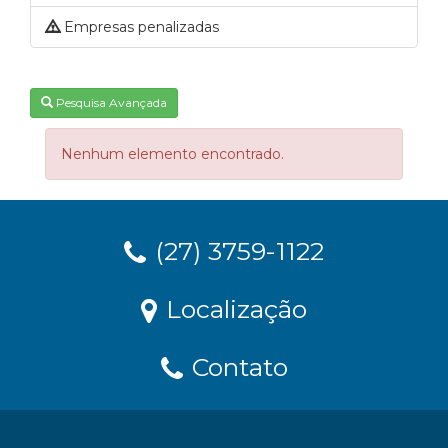
Empresas penalizadas
Pesquisa Avançada
Nenhum elemento encontrado.
(27) 3759-1122
Localização
Contato