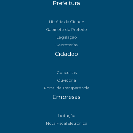
Prefeitura
História da Cidade
Gabinete do Prefeito
Legislação
Secretarias
Cidadão
Concursos
Ouvidoria
Portal da Transparência
Empresas
Licitação
Nota Fiscal Eletrônica