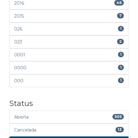
2016
46
2015
7
026
1
023
2
0001
1
0000
1
000
1
Status
Aberta
505
Cancelada
13