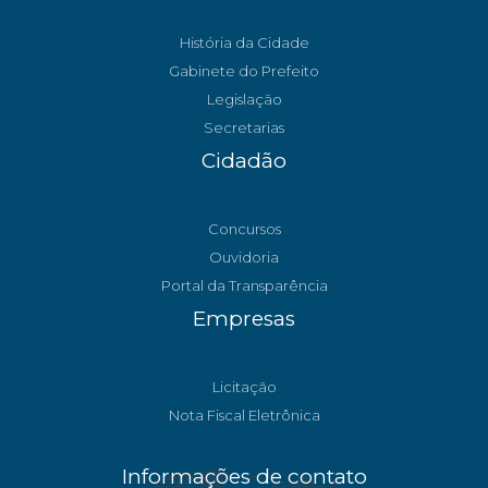
História da Cidade
Gabinete do Prefeito
Legislação
Secretarias
Cidadão
Concursos
Ouvidoria
Portal da Transparência
Empresas
Licitação
Nota Fiscal Eletrônica
Informações de contato