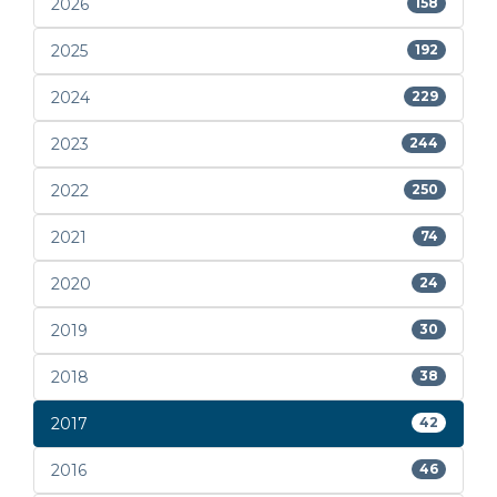
2026
158
2025
192
2024
229
2023
244
2022
250
2021
74
2020
24
2019
30
2018
38
2017
42
2016
46