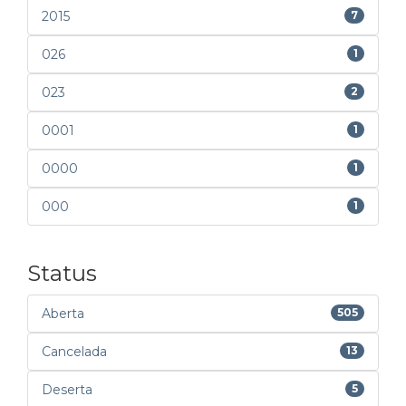
2015
7
026
1
023
2
0001
1
0000
1
000
1
Status
Aberta
505
Cancelada
13
Deserta
5