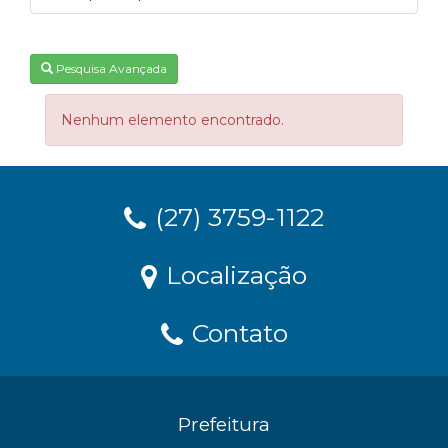
Pesquisa Avançada
Nenhum elemento encontrado.
(27) 3759-1122
Localização
Contato
Prefeitura