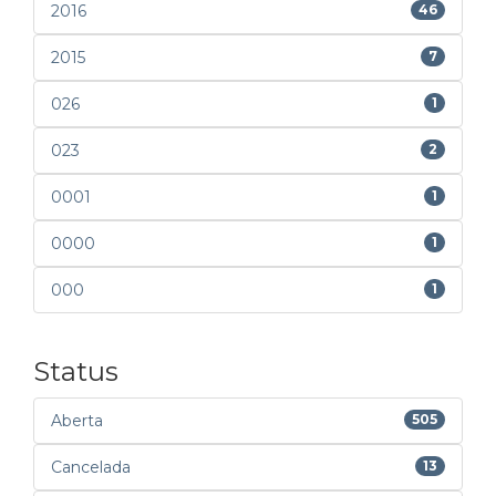
2016
46
2015
7
026
1
023
2
0001
1
0000
1
000
1
Status
Aberta
505
Cancelada
13