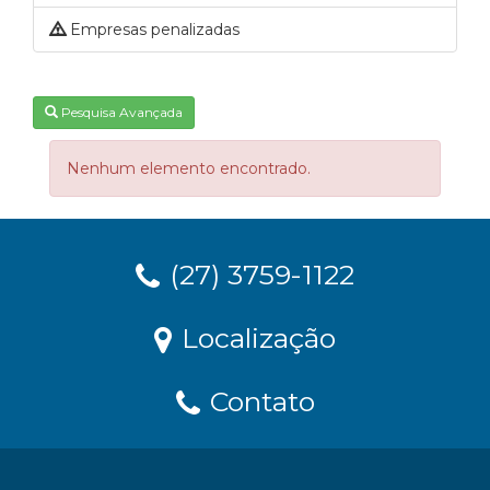
Empresas penalizadas
Pesquisa Avançada
Nenhum elemento encontrado.
(27) 3759-1122
Localização
Contato