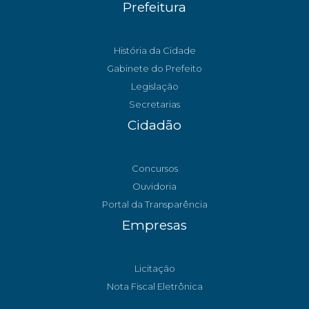
Prefeitura
História da Cidade
Gabinete do Prefeito
Legislação
Secretarias
Cidadão
Concursos
Ouvidoria
Portal da Transparência
Empresas
Licitação
Nota Fiscal Eletrônica