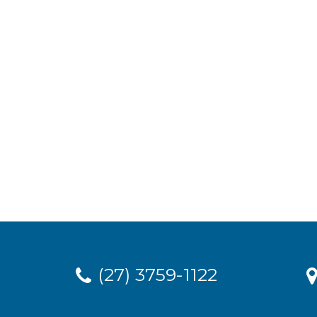
(27) 3759-1122