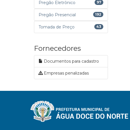
Pregão Eletrônico
97
Pregão Presencial
192
Tomada de Preço
43
Fornecedores
Documentos para cadastro
Empresas penalizadas