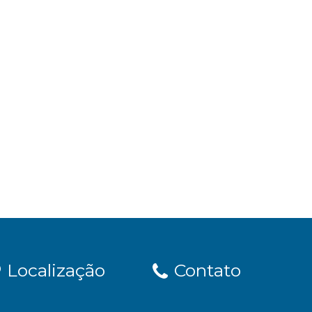
Localização
Contato