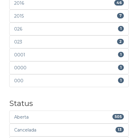
2016
46
2015
7
026
1
023
2
0001
1
0000
1
000
1
Status
Aberta
505
Cancelada
13