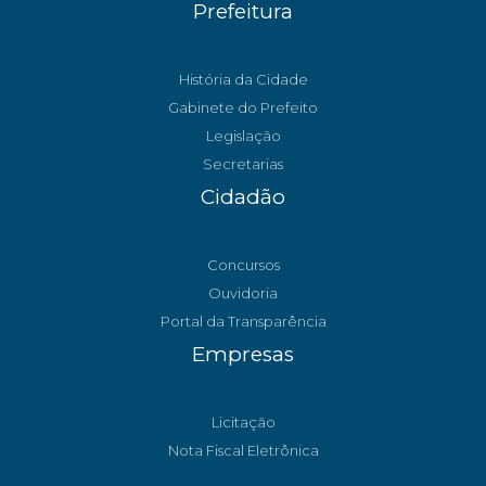
Prefeitura
História da Cidade
Gabinete do Prefeito
Legislação
Secretarias
Cidadão
Concursos
Ouvidoria
Portal da Transparência
Empresas
Licitação
Nota Fiscal Eletrônica