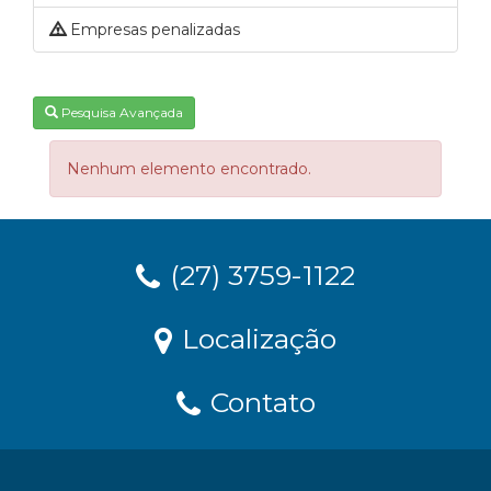
Empresas penalizadas
Pesquisa Avançada
Nenhum elemento encontrado.
(27) 3759-1122
Localização
Contato