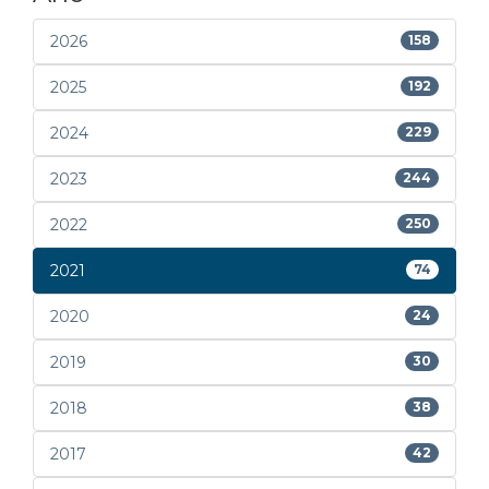
2026
158
2025
192
2024
229
2023
244
2022
250
2021
74
2020
24
2019
30
2018
38
2017
42