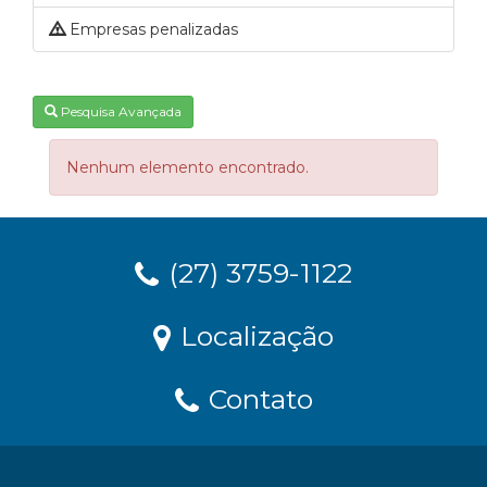
Empresas penalizadas
Pesquisa Avançada
Nenhum elemento encontrado.
(27) 3759-1122
Localização
Contato