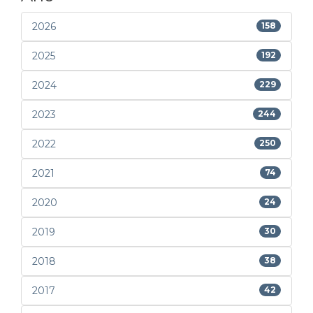
2026
158
2025
192
2024
229
2023
244
2022
250
2021
74
2020
24
2019
30
2018
38
2017
42