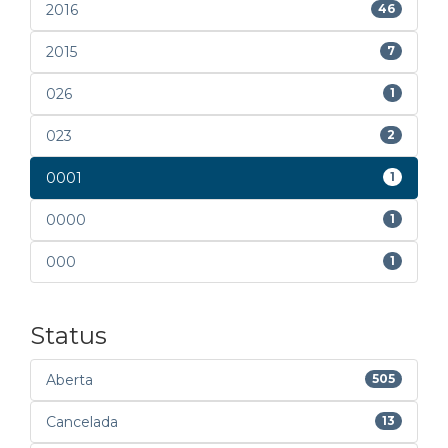
2016
46
2015
7
026
1
023
2
0001
1
0000
1
000
1
Status
Aberta
505
Cancelada
13