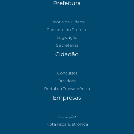
Prefeitura
História da Cidade
Gabinete do Prefeito
Legislação
Secretarias
Cidadão
Concursos
Ouvidoria
Portal da Transparência
Empresas
Licitação
Nota Fiscal Eletrônica