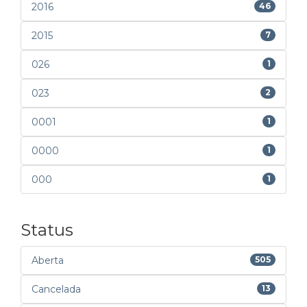
2016
46
2015
7
026
1
023
2
0001
1
0000
1
000
1
Status
Aberta
505
Cancelada
13