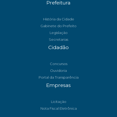
Prefeitura
História da Cidade
Gabinete do Prefeito
Legislação
Secretarias
Cidadão
Concursos
Ouvidoria
Portal da Transparência
Empresas
Licitação
Nota Fiscal Eletrônica