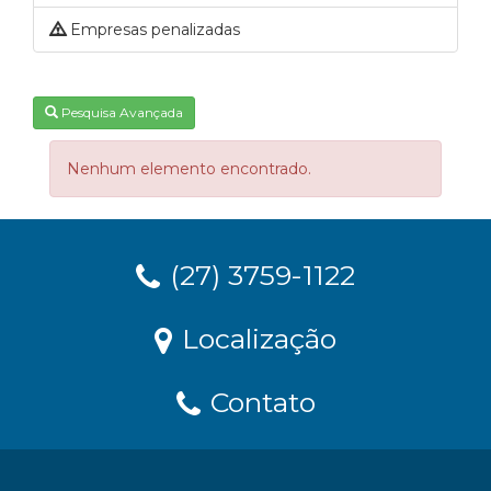
Empresas penalizadas
Pesquisa Avançada
Nenhum elemento encontrado.
(27) 3759-1122
Localização
Contato