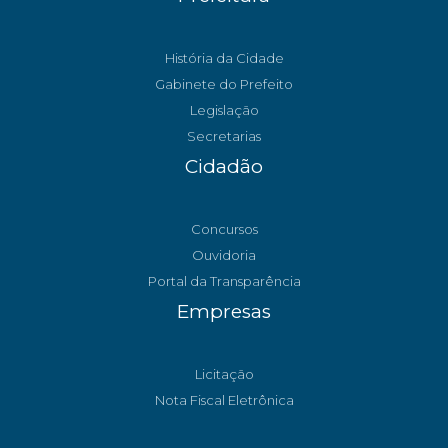
História da Cidade
Gabinete do Prefeito
Legislação
Secretarias
Cidadão
Concursos
Ouvidoria
Portal da Transparência
Empresas
Licitação
Nota Fiscal Eletrônica