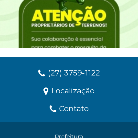
(27) 3759-1122
Localização
Contato
Prefeitura