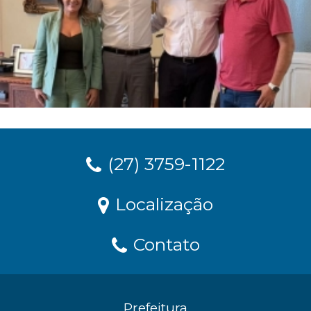
(27) 3759-1122
Localização
Contato
Prefeitura