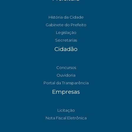
História da Cidade
Gabinete do Prefeito
Legislação
Secretarias
Cidadão
Concursos
Ouvidoria
Portal da Transparência
Empresas
Licitação
Nota Fiscal Eletrônica