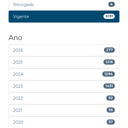
Revogado
4
Vigente
6191
Ano
2026
277
2025
1216
2024
1294
2023
1451
2022
92
2021
56
2020
57