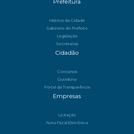
Prefeitura
História da Cidade
Gabinete do Prefeito
Legislação
Secretarias
Cidadão
Concursos
Ouvidoria
Portal da Transparência
Empresas
Licitação
Nota Fiscal Eletrônica