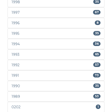
1998
35
1997
67
1996
8
1995
35
1994
36
1993
65
1992
57
1991
73
1990
35
1989
53
0202
1