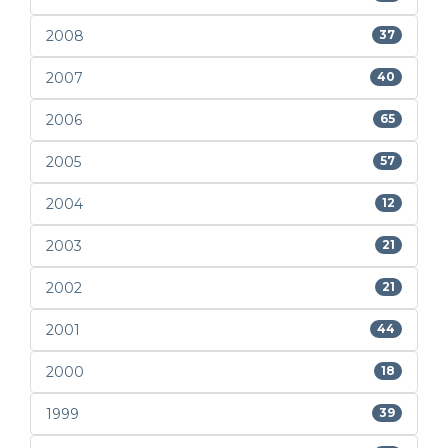
2008
37
2007
40
2006
65
2005
57
2004
12
2003
21
2002
21
2001
44
2000
18
1999
39