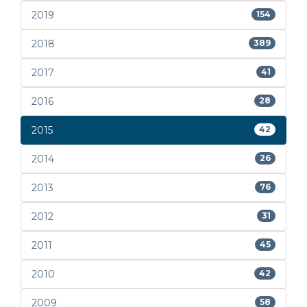
2019
154
2018
389
2017
41
2016
28
2015
42
2014
26
2013
76
2012
31
2011
45
2010
42
2009
58