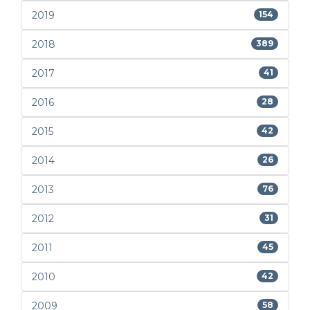
2019
154
2018
389
2017
41
2016
28
2015
42
2014
26
2013
76
2012
31
2011
45
2010
42
2009
58