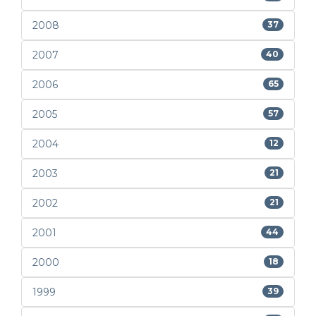
2008
37
2007
40
2006
65
2005
57
2004
12
2003
21
2002
21
2001
44
2000
18
1999
39