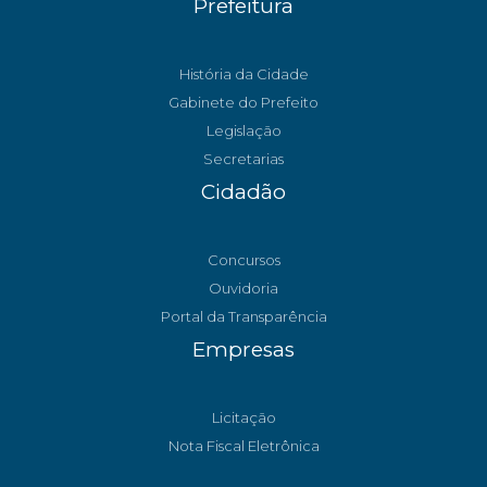
Prefeitura
História da Cidade
Gabinete do Prefeito
Legislação
Secretarias
Cidadão
Concursos
Ouvidoria
Portal da Transparência
Empresas
Licitação
Nota Fiscal Eletrônica