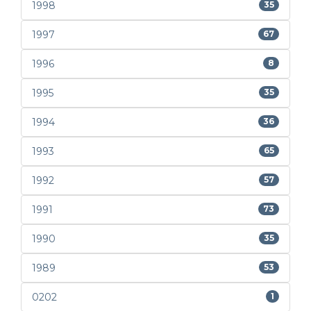
1998
35
1997
67
1996
8
1995
35
1994
36
1993
65
1992
57
1991
73
1990
35
1989
53
0202
1