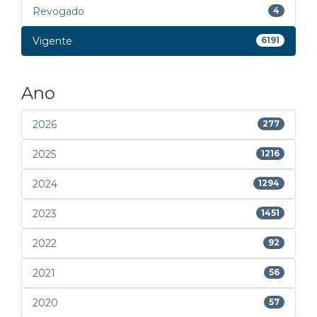
Revogado
4
Vigente
6191
Ano
2026
277
2025
1216
2024
1294
2023
1451
2022
92
2021
56
2020
57