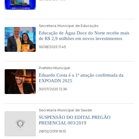
Secretaria Municipal de Educação
Educação de Água Doce do Norte recebe mais
de R$ 2,9 milhões em novos investimentos
16/08/2025 11:45
Prefeito Municipal
Eduardo Costa é a 1ª atração confirmada da
EXPOADN 2025
30/07/2025 12:36
Secretaria Municipal de Saúde
SUSPENSÃO DO EDITAL PREGÃO
PRESENCIAL 003/2019
28/02/2019 16:15