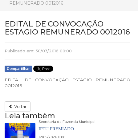
REMUNERADO 0012016
EDITAL DE CONVOCAÇÃO
ESTAGIO REMUNERADO 0012016
Publicado em: 30/03/2016 00:00
Compartilhar
EDITAL DE CONVOCAÇÃO ESTAGIO REMUNERADO
0012016
Voltar
Leia também
Secretaria da Fazenda Municipal
IPTU PREMIADO
12/05/2026 11:00