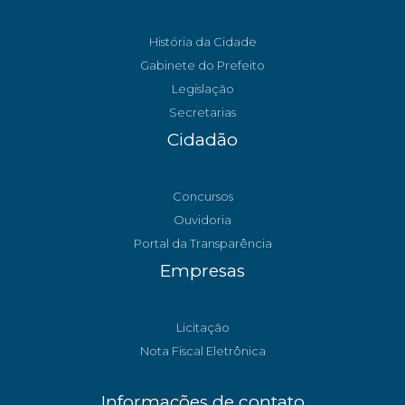
História da Cidade
Gabinete do Prefeito
Legislação
Secretarias
Cidadão
Concursos
Ouvidoria
Portal da Transparência
Empresas
Licitação
Nota Fiscal Eletrônica
Informações de contato