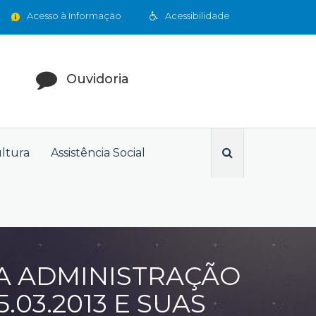
Acesso à Informação
Acessibilidade
Ouvidoria
ultura
Assistência Social
A ADMINISTRAÇÃO
.03.2013 E SUAS