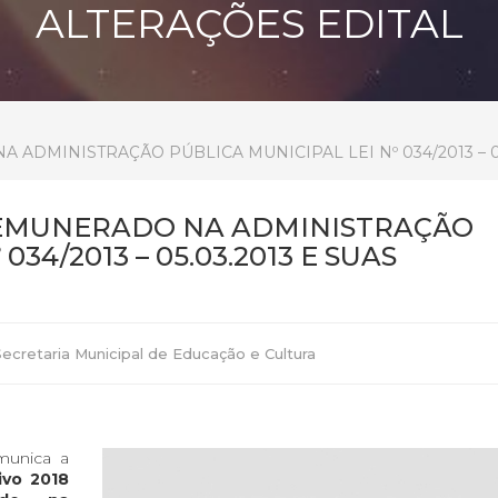
ALTERAÇÕES EDITAL
DMINISTRAÇÃO PÚBLICA MUNICIPAL LEI Nº 034/2013 – 05
EMUNERADO NA ADMINISTRAÇÃO
34/2013 – 05.03.2013 E SUAS
ecretaria Municipal de Educação e Cultura
munica a
ivo 2018