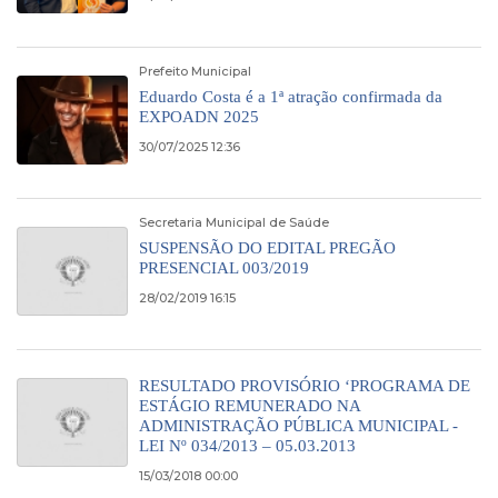
Prefeito Municipal
Eduardo Costa é a 1ª atração confirmada da
EXPOADN 2025
30/07/2025 12:36
Secretaria Municipal de Saúde
SUSPENSÃO DO EDITAL PREGÃO
PRESENCIAL 003/2019
28/02/2019 16:15
RESULTADO PROVISÓRIO ‘PROGRAMA DE
ESTÁGIO REMUNERADO NA
ADMINISTRAÇÃO PÚBLICA MUNICIPAL -
LEI Nº 034/2013 – 05.03.2013
15/03/2018 00:00