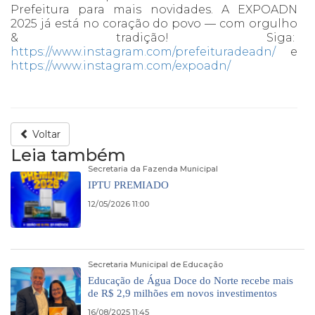
Prefeitura para mais novidades. A EXPOADN
2025 já está no coração do povo — com orgulho
& tradição! Siga:
https://www.instagram.com/prefeituradeadn/
e
https://www.instagram.com/expoadn/
Voltar
Leia também
Secretaria da Fazenda Municipal
IPTU PREMIADO
12/05/2026 11:00
Secretaria Municipal de Educação
Educação de Água Doce do Norte recebe mais
de R$ 2,9 milhões em novos investimentos
16/08/2025 11:45