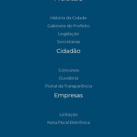
História da Cidade
Gabinete do Prefeito
Legislação
Secretarias
Cidadão
Concursos
Ouvidoria
Portal da Transparência
Empresas
Licitação
Nota Fiscal Eletrônica