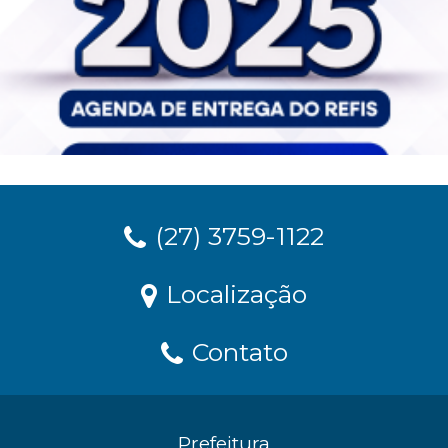
(27) 3759-1122
Localização
Contato
Prefeitura