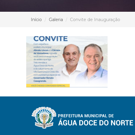
Início
Galeria
Convite de Inauguração