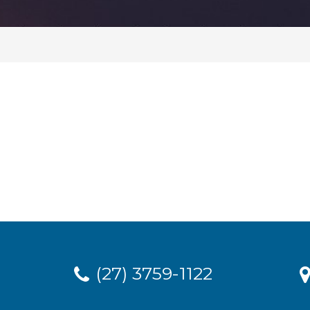
(27) 3759-1122