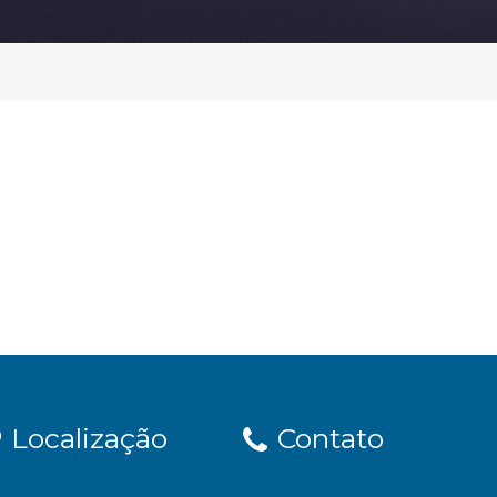
Localização
Contato