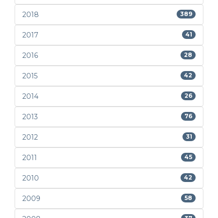
2018
389
2017
41
2016
28
2015
42
2014
26
2013
76
2012
31
2011
45
2010
42
2009
58