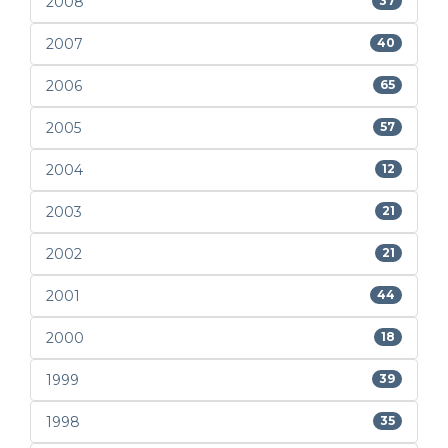
2008
37
2007
40
2006
65
2005
57
2004
12
2003
21
2002
21
2001
44
2000
18
1999
39
1998
35