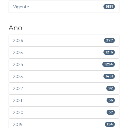
Vigente
6191
Ano
2026
277
2025
1216
2024
1294
2023
1451
2022
92
2021
56
2020
57
2019
154