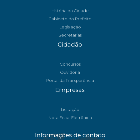
História da Cidade
Gabinete do Prefeito
Legislação
Secretarias
Cidadão
Concursos
Ouvidoria
Portal da Transparência
Empresas
Licitação
Nota Fiscal Eletrônica
Informações de contato