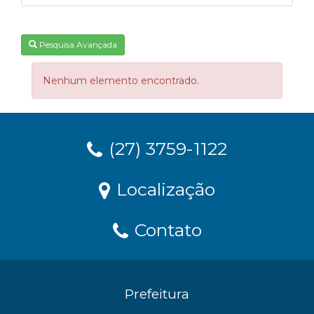
Pesquisa Avançada
Nenhum elemento encontrado.
(27) 3759-1122
Localização
Contato
Prefeitura