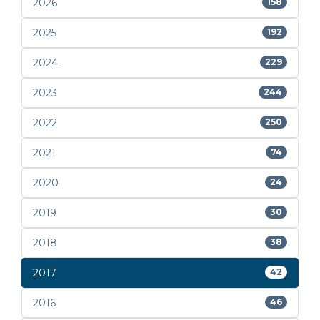
2026
158
2025
192
2024
229
2023
244
2022
250
2021
74
2020
24
2019
30
2018
38
2017
42
2016
46