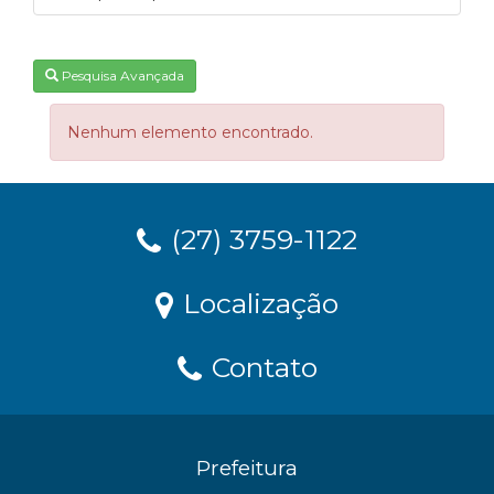
Pesquisa Avançada
Nenhum elemento encontrado.
(27) 3759-1122
Localização
Contato
Prefeitura