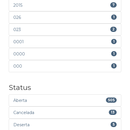
2015
7
026
1
023
2
0001
1
0000
1
000
1
Status
Aberta
505
Cancelada
13
Deserta
5