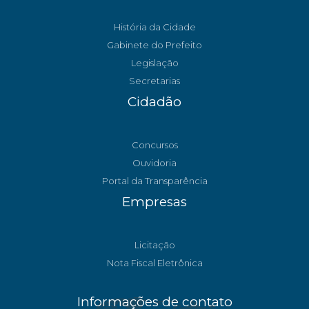
História da Cidade
Gabinete do Prefeito
Legislação
Secretarias
Cidadão
Concursos
Ouvidoria
Portal da Transparência
Empresas
Licitação
Nota Fiscal Eletrônica
Informações de contato