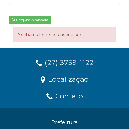
Pesquisa Avançada
Nenhum elemento encontrado.
(27) 3759-1122
Localização
Contato
Prefeitura