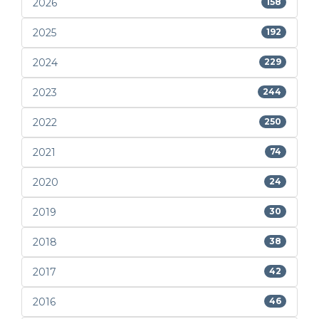
2026
158
2025
192
2024
229
2023
244
2022
250
2021
74
2020
24
2019
30
2018
38
2017
42
2016
46