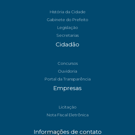
História da Cidade
Gabinete do Prefeito
Legislação
Secretarias
Cidadão
Concursos
Ouvidoria
Portal da Transparência
Empresas
Licitação
Nota Fiscal Eletrônica
Informações de contato