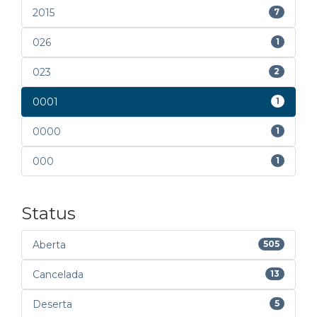
2015
7
026
1
023
2
0001
1
0000
1
000
1
Status
Aberta
505
Cancelada
13
Deserta
5