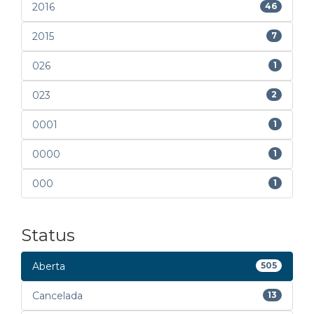
2016
46
2015
7
026
1
023
2
0001
1
0000
1
000
1
Status
Aberta
505
Cancelada
13