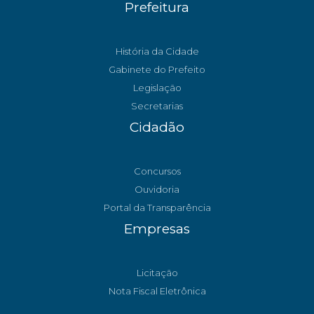
Prefeitura
História da Cidade
Gabinete do Prefeito
Legislação
Secretarias
Cidadão
Concursos
Ouvidoria
Portal da Transparência
Empresas
Licitação
Nota Fiscal Eletrônica