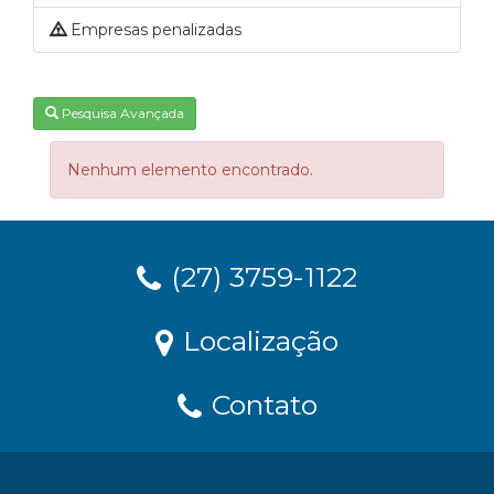
Empresas penalizadas
Pesquisa Avançada
Nenhum elemento encontrado.
(27) 3759-1122
Localização
Contato