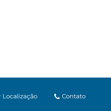
Localização
Contato