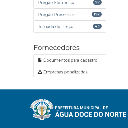
Pregão Eletrônico
97
Pregão Presencial
192
Tomada de Preço
43
Fornecedores
Documentos para cadastro
Empresas penalizadas