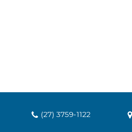
(27) 3759-1122