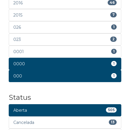
2016
46
2015
7
026
1
023
2
0001
1
0000
1
000
1
Status
Aberta
505
Cancelada
13