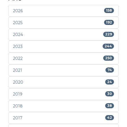
2026
158
2025
192
2024
229
2023
244
2022
250
2021
74
2020
24
2019
30
2018
38
2017
42