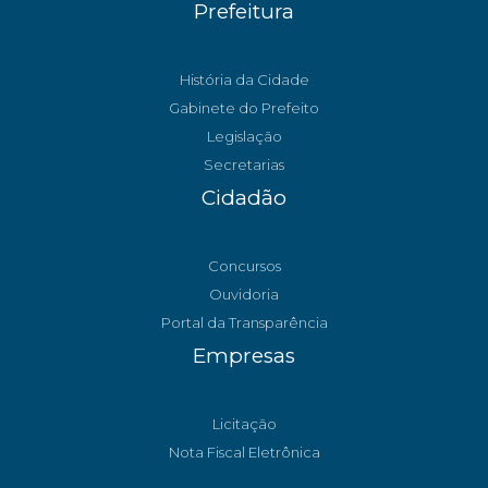
Prefeitura
História da Cidade
Gabinete do Prefeito
Legislação
Secretarias
Cidadão
Concursos
Ouvidoria
Portal da Transparência
Empresas
Licitação
Nota Fiscal Eletrônica