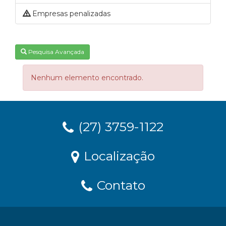
Empresas penalizadas
Pesquisa Avançada
Nenhum elemento encontrado.
(27) 3759-1122
Localização
Contato