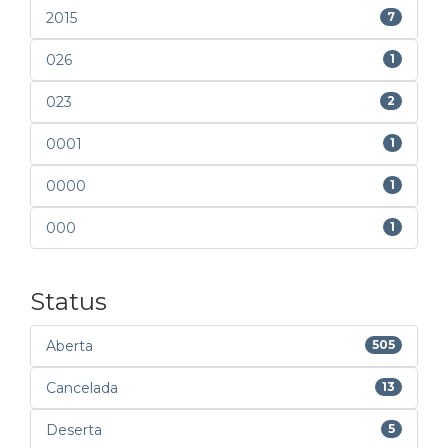
2015
7
026
1
023
2
0001
1
0000
1
000
1
Status
Aberta
505
Cancelada
13
Deserta
5