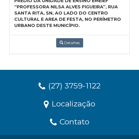
PRÉDIO DA UNIDADE DE ENSINO EMEIEF
“PROFESSORA NILSA ALVES FIGUEIRA”, RUA
SANTA RITA, SN, AO LADO DO CENTRO
CULTURAL E AREA DE FESTA, NO PERÍMETRO
URBANO DESTE MUNICÍPIO.
Detalhes
(27) 3759-1122
Localização
Contato