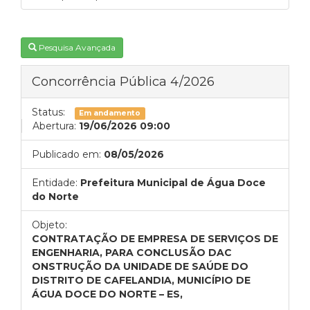
Pesquisa Avançada
Concorrência Pública 4/2026
Status:
Em andamento
Abertura:
19/06/2026 09:00
Publicado em:
08/05/2026
Entidade:
Prefeitura Municipal de Água Doce
do Norte
Objeto:
CONTRATAÇÃO DE EMPRESA DE SERVIÇOS DE
ENGENHARIA, PARA CONCLUSÃO DAC
ONSTRUÇÃO DA UNIDADE DE SAÚDE DO
DISTRITO DE CAFELANDIA, MUNICÍPIO DE
ÁGUA DOCE DO NORTE – ES,