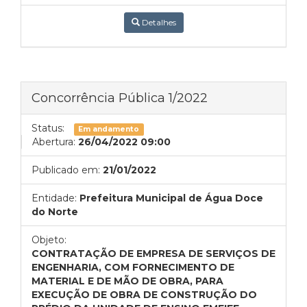
Detalhes
Concorrência Pública 1/2022
Status:
Em andamento
Abertura:
26/04/2022 09:00
Publicado em:
21/01/2022
Entidade:
Prefeitura Municipal de Água Doce
do Norte
Objeto:
CONTRATAÇÃO DE EMPRESA DE SERVIÇOS DE
ENGENHARIA, COM FORNECIMENTO DE
MATERIAL E DE MÃO DE OBRA, PARA
EXECUÇÃO DE OBRA DE CONSTRUÇÃO DO