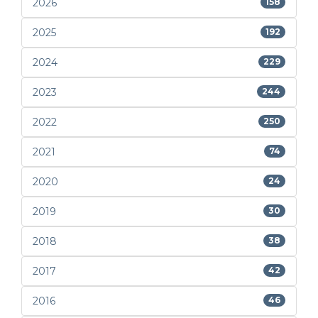
2026
158
2025
192
2024
229
2023
244
2022
250
2021
74
2020
24
2019
30
2018
38
2017
42
2016
46