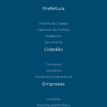
Prefeitura
História da Cidade
Gabinete do Prefeito
Legislação
Secretarias
Cidadão
Concursos
Ouvidoria
Portal da Transparência
Empresas
Licitação
Nota Fiscal Eletrônica