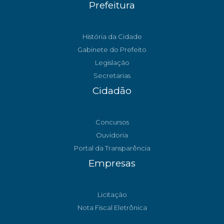
Prefeitura
História da Cidade
Gabinete do Prefeito
Legislação
Secretarias
Cidadão
Concursos
Ouvidoria
Portal da Transparência
Empresas
Licitação
Nota Fiscal Eletrônica