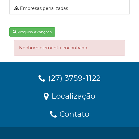
Empresas penalizadas
Pesquisa Avançada
Nenhum elemento encontrado.
(27) 3759-1122
Localização
Contato