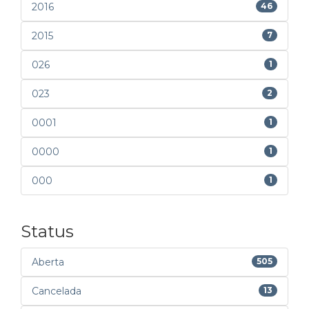
2016
46
2015
7
026
1
023
2
0001
1
0000
1
000
1
Status
Aberta
505
Cancelada
13