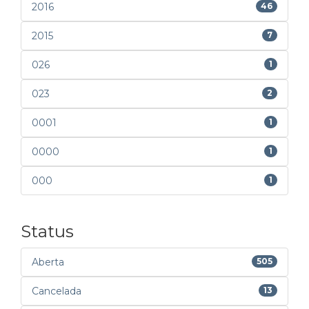
2016
46
2015
7
026
1
023
2
0001
1
0000
1
000
1
Status
Aberta
505
Cancelada
13