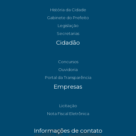
História da Cidade
Gabinete do Prefeito
Legislação
Secretarias
Cidadão
Concursos
Ouvidoria
Portal da Transparência
Empresas
Licitação
Nota Fiscal Eletrônica
Informações de contato