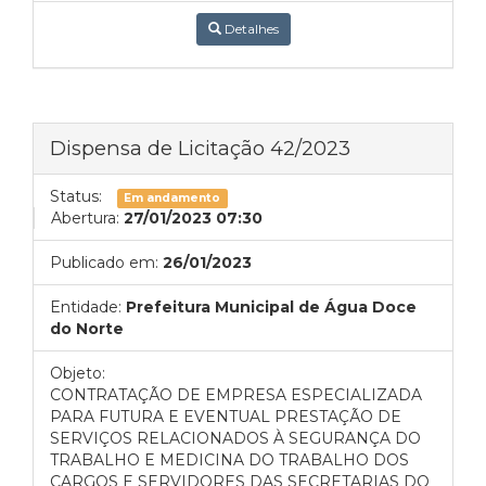
Detalhes
Dispensa de Licitação 42/2023
Status:
Em andamento
Abertura:
27/01/2023 07:30
Publicado em:
26/01/2023
Entidade:
Prefeitura Municipal de Água Doce
do Norte
Objeto:
CONTRATAÇÃO DE EMPRESA ESPECIALIZADA
PARA FUTURA E EVENTUAL PRESTAÇÃO DE
SERVIÇOS RELACIONADOS À SEGURANÇA DO
TRABALHO E MEDICINA DO TRABALHO DOS
CARGOS E SERVIDORES DAS SECRETARIAS DO