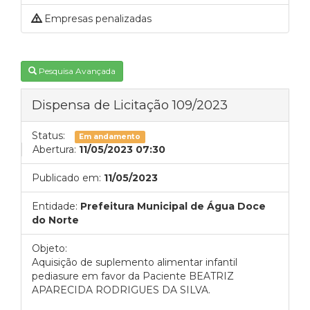
Empresas penalizadas
Pesquisa Avançada
Dispensa de Licitação 109/2023
Status:
Em andamento
Abertura:
11/05/2023 07:30
Publicado em:
11/05/2023
Entidade:
Prefeitura Municipal de Água Doce
do Norte
Objeto:
Aquisição de suplemento alimentar infantil
pediasure em favor da Paciente BEATRIZ
APARECIDA RODRIGUES DA SILVA.