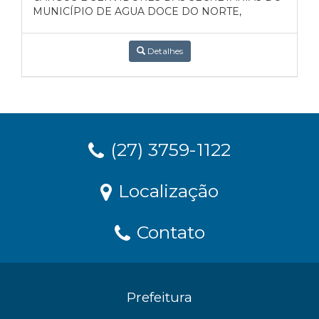
MUNICÍPIO DE AGUA DOCE DO NORTE,
Detalhes
(27) 3759-1122
Localização
Contato
Prefeitura