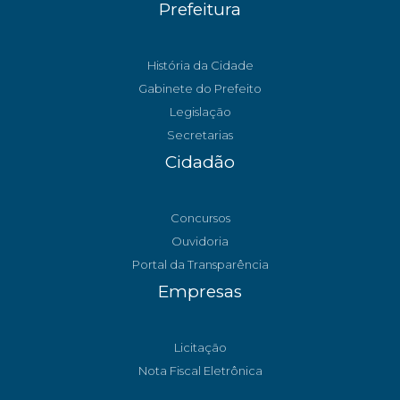
Prefeitura
História da Cidade
Gabinete do Prefeito
Legislação
Secretarias
Cidadão
Concursos
Ouvidoria
Portal da Transparência
Empresas
Licitação
Nota Fiscal Eletrônica