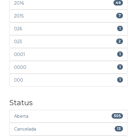
2016
46
2015
7
026
1
023
2
0001
1
0000
1
000
1
Status
Aberta
505
Cancelada
13