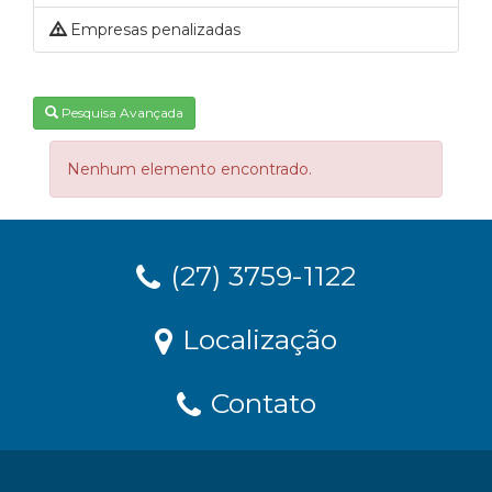
Empresas penalizadas
Pesquisa Avançada
Nenhum elemento encontrado.
(27) 3759-1122
Localização
Contato