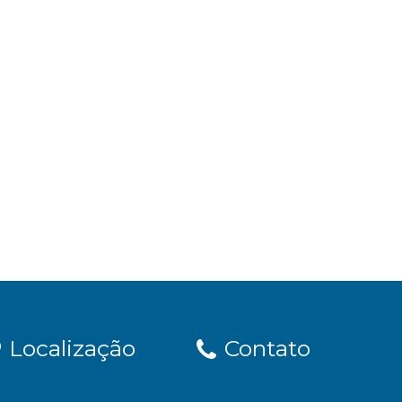
Localização
Contato