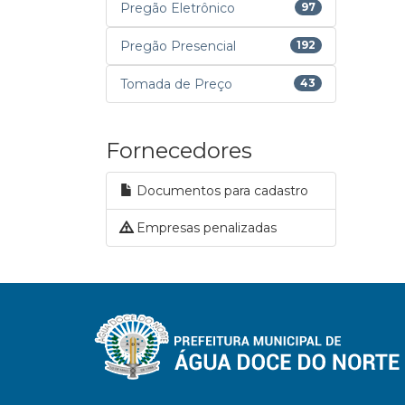
Pregão Eletrônico
97
Pregão Presencial
192
Tomada de Preço
43
Fornecedores
Documentos para cadastro
Empresas penalizadas