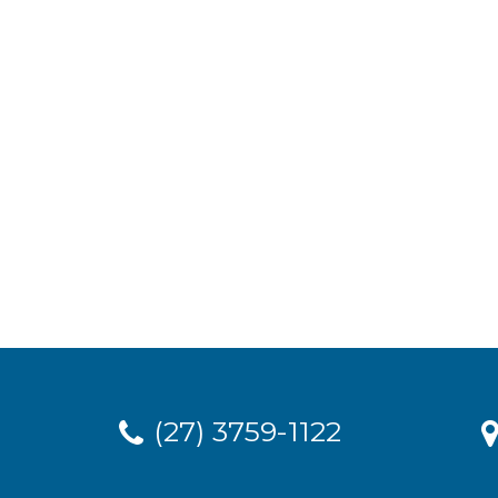
(27) 3759-1122