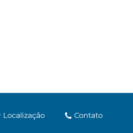
Localização
Contato