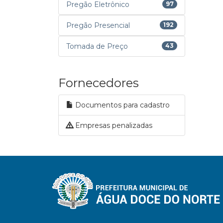
Pregão Eletrônico
97
Pregão Presencial
192
Tomada de Preço
43
Fornecedores
Documentos para cadastro
Empresas penalizadas