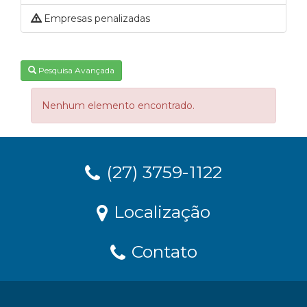
Empresas penalizadas
Pesquisa Avançada
Nenhum elemento encontrado.
(27) 3759-1122
Localização
Contato