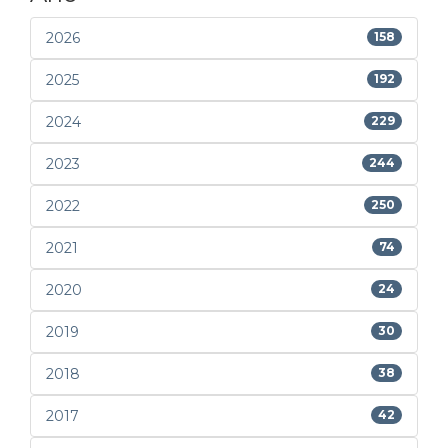
2026
158
2025
192
2024
229
2023
244
2022
250
2021
74
2020
24
2019
30
2018
38
2017
42