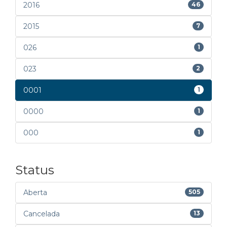
2016
46
2015
7
026
1
023
2
0001
1
0000
1
000
1
Status
Aberta
505
Cancelada
13