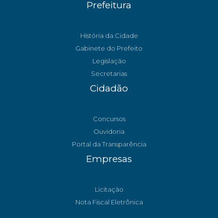
Prefeitura
História da Cidade
Gabinete do Prefeito
Legislação
Secretarias
Cidadão
Concursos
Ouvidoria
Portal da Transparência
Empresas
Licitação
Nota Fiscal Eletrônica