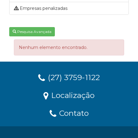
Empresas penalizadas
Pesquisa Avançada
Nenhum elemento encontrado.
(27) 3759-1122
Localização
Contato