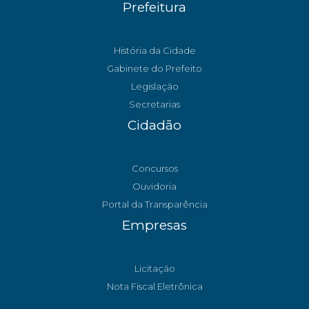
Prefeitura
História da Cidade
Gabinete do Prefeito
Legislação
Secretarias
Cidadão
Concursos
Ouvidoria
Portal da Transparência
Empresas
Licitação
Nota Fiscal Eletrônica