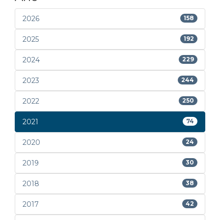
2026
158
2025
192
2024
229
2023
244
2022
250
2021
74
2020
24
2019
30
2018
38
2017
42