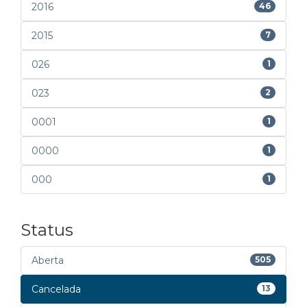
2016
46
2015
7
026
1
023
2
0001
1
0000
1
000
1
Status
Aberta
505
Cancelada
13