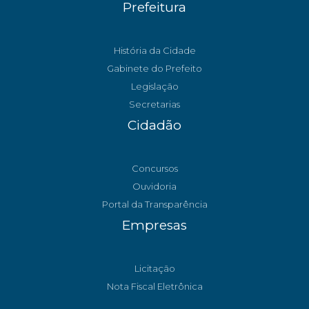
Prefeitura
História da Cidade
Gabinete do Prefeito
Legislação
Secretarias
Cidadão
Concursos
Ouvidoria
Portal da Transparência
Empresas
Licitação
Nota Fiscal Eletrônica