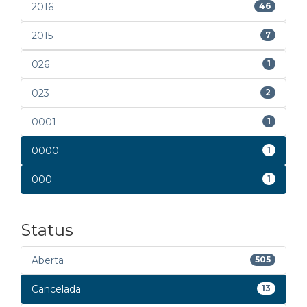
2016
46
2015
7
026
1
023
2
0001
1
0000
1
000
1
Status
Aberta
505
Cancelada
13