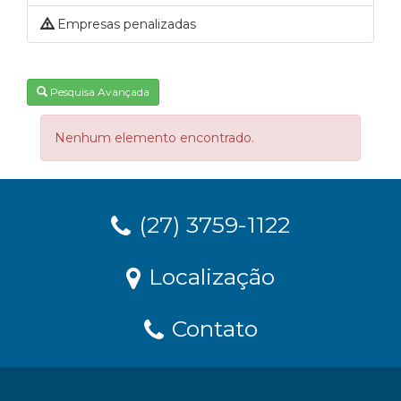
Empresas penalizadas
Pesquisa Avançada
Nenhum elemento encontrado.
(27) 3759-1122
Localização
Contato