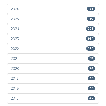
2026
158
2025
192
2024
229
2023
244
2022
250
2021
74
2020
24
2019
30
2018
38
2017
42