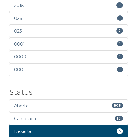
2015
7
026
1
023
2
0001
1
0000
1
000
1
Status
Aberta
505
Cancelada
13
Deserta
5