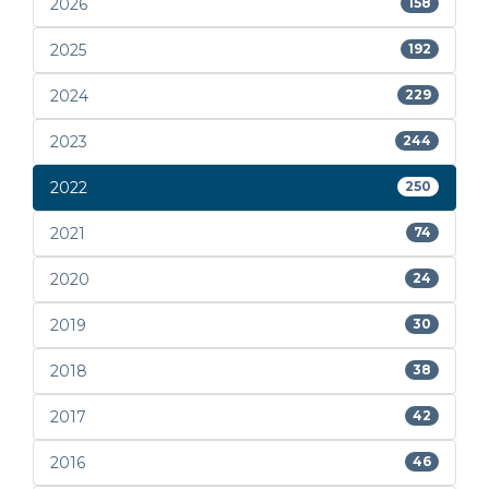
2026
158
2025
192
2024
229
2023
244
2022
250
2021
74
2020
24
2019
30
2018
38
2017
42
2016
46