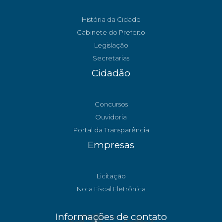
História da Cidade
Gabinete do Prefeito
Legislação
Secretarias
Cidadão
Concursos
Ouvidoria
Portal da Transparência
Empresas
Licitação
Nota Fiscal Eletrônica
Informações de contato