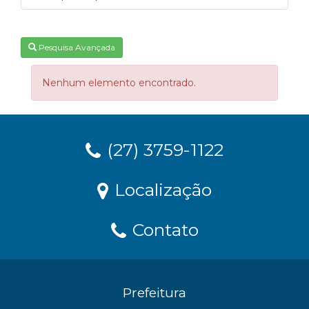
Pesquisa Avançada
Nenhum elemento encontrado.
(27) 3759-1122
Localização
Contato
Prefeitura