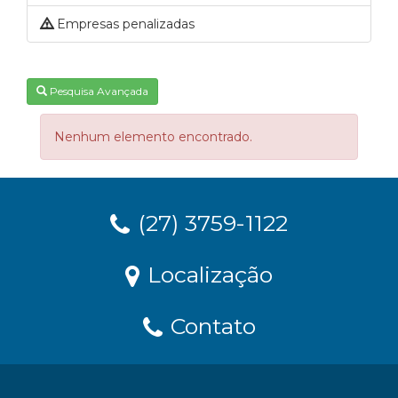
Empresas penalizadas
Pesquisa Avançada
Nenhum elemento encontrado.
(27) 3759-1122
Localização
Contato