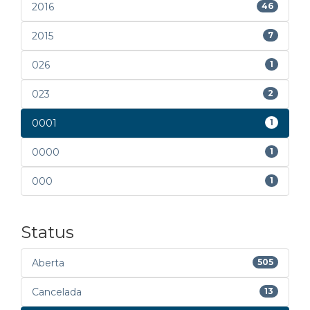
2016
46
2015
7
026
1
023
2
0001
1
0000
1
000
1
Status
Aberta
505
Cancelada
13