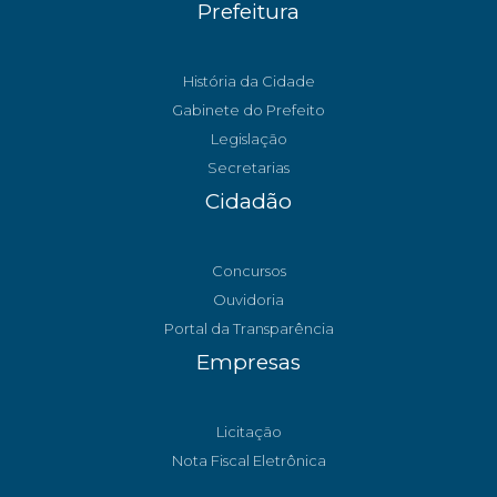
Prefeitura
História da Cidade
Gabinete do Prefeito
Legislação
Secretarias
Cidadão
Concursos
Ouvidoria
Portal da Transparência
Empresas
Licitação
Nota Fiscal Eletrônica