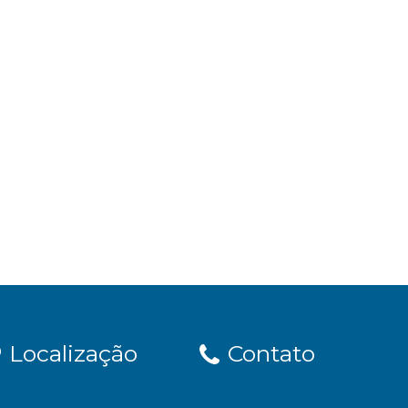
Localização
Contato