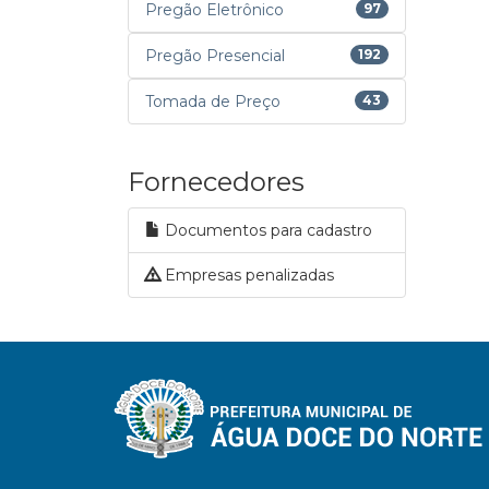
Pregão Eletrônico
97
Pregão Presencial
192
Tomada de Preço
43
Fornecedores
Documentos para cadastro
Empresas penalizadas