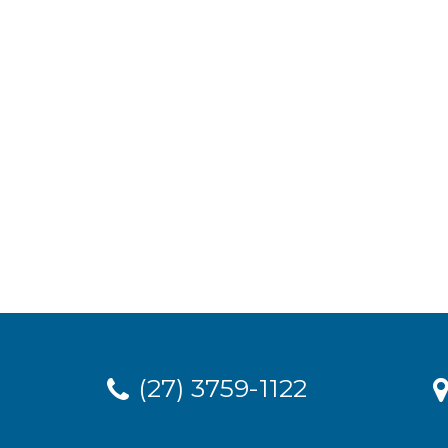
(27) 3759-1122