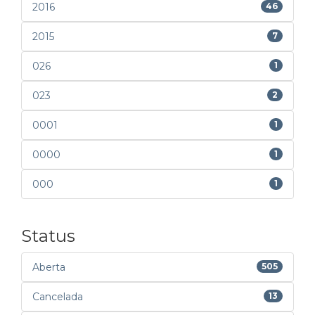
2016
46
2015
7
026
1
023
2
0001
1
0000
1
000
1
Status
Aberta
505
Cancelada
13