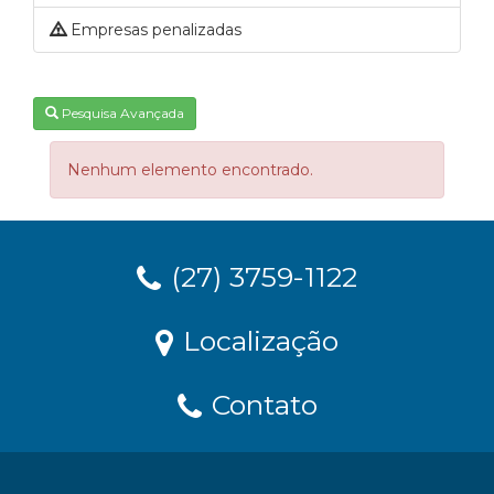
Empresas penalizadas
Pesquisa Avançada
Nenhum elemento encontrado.
(27) 3759-1122
Localização
Contato