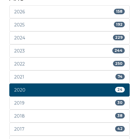
2026
158
2025
192
2024
229
2023
244
2022
250
2021
74
2020
24
2019
30
2018
38
2017
42