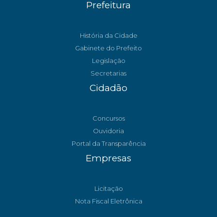
Prefeitura
História da Cidade
Gabinete do Prefeito
Legislação
Secretarias
Cidadão
Concursos
Ouvidoria
Portal da Transparência
Empresas
Licitação
Nota Fiscal Eletrônica