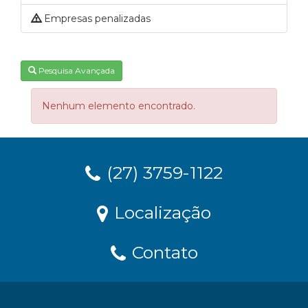
Empresas penalizadas
Pesquisa Avançada
Nenhum elemento encontrado.
(27) 3759-1122
Localização
Contato