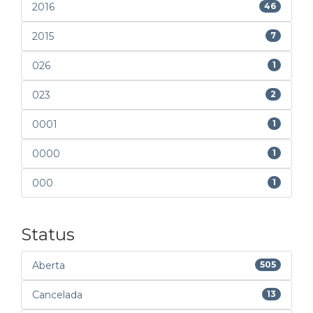
2016
46
2015
7
026
1
023
2
0001
1
0000
1
000
1
Status
Aberta
505
Cancelada
13