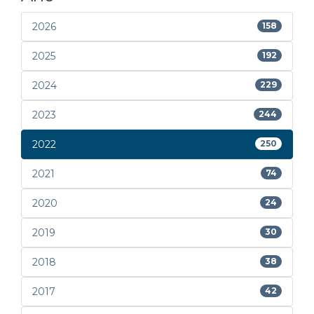
2026
158
2025
192
2024
229
2023
244
2022
250
2021
74
2020
24
2019
30
2018
38
2017
42