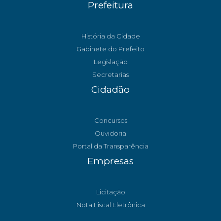
Prefeitura
História da Cidade
Gabinete do Prefeito
Legislação
Secretarias
Cidadão
Concursos
Ouvidoria
Portal da Transparência
Empresas
Licitação
Nota Fiscal Eletrônica