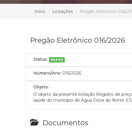
Início
Licitações
Pregão Eletrônico 016/2
Pregão Eletrônico 016/2026
Status:
Aberta
Número/Ano:
016/2026
Objeto:
O objeto da presente licitação Registro de pre
saúde do municipio de Água Doce do Norte, ES
Documentos