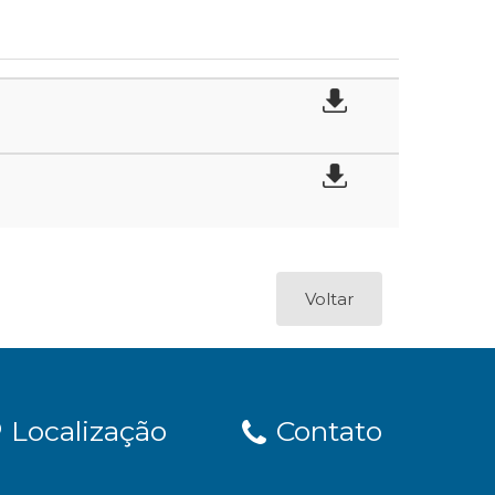
Voltar
Localização
Contato