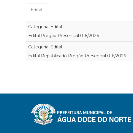
Edital
Categoria: Edital
Edital Pregão Presencial 016/2026
Categoria: Edital
Edital Republicado Pregão Presencial 016/2026