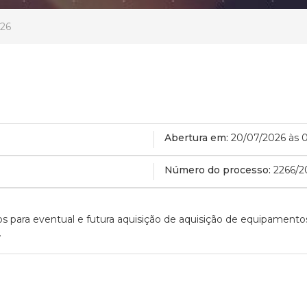
026
Abertura em:
20/07/2026 às 
Número do processo:
2266/2
ços para eventual e futura aquisição de aquisição de equipament
.