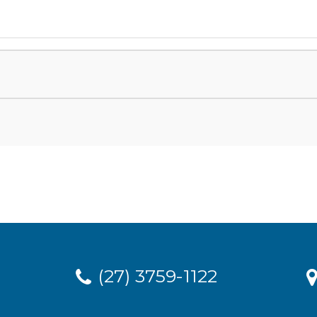
(27) 3759-1122