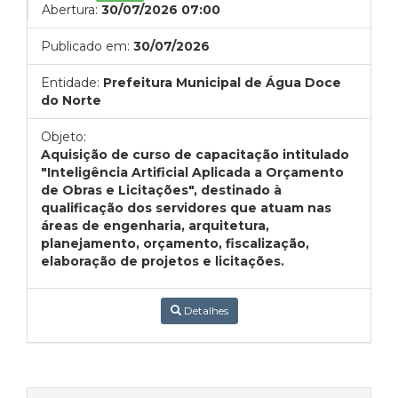
Abertura:
30/07/2026 07:00
Publicado em:
30/07/2026
Entidade:
Prefeitura Municipal de Água Doce
do Norte
Objeto:
Aquisição de curso de capacitação intitulado
"Inteligência Artificial Aplicada a Orçamento
de Obras e Licitações", destinado à
qualificação dos servidores que atuam nas
áreas de engenharia, arquitetura,
planejamento, orçamento, fiscalização,
elaboração de projetos e licitações.
Detalhes