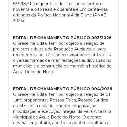
52.998,41 (cinquenta e dois mil, novecentos e
noventa e oito reais e quarenta e um centavos),
oriundos da Política Nacional Aldir Blanc (PNAB
2026).
EDITAL DE CHAMAMENTO PÚBLICO 003/2026
O presente Edital tem por objeto a seleção de
projetos culturais de Produção Audiovisual para
receberem apoio financeiro, visando incentivar as
diversas formas de manifestações audiovisuais no
município e a construção da memória histórica de
Água Doce do Norte.
EDITAL DE CHAMAMENTO PÚBLICO 004/2026
O presente Edital tem por objeto a seleção de 01
(um) proponente (Pessoa Física, Pessoa Jurídica
ou MEI) para o planejamento, organização,
mobilização e execução integral da Feira Artesanal
Municipal de Água Doce do Norte. O evento
deverá ser gratuito, aberto ao público e voltado à