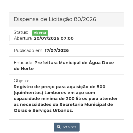
Dispensa de Licitação 80/2026
Status:
Aberta
Abertura:
20/07/2026 07:00
Publicado em:
17/07/2026
Entidade:
Prefeitura Municipal de Água Doce
do Norte
Objeto:
Registro de preço para aquisição de 500
(quinhentos) tambores em aço com
capacidade mínima de 200 litros para atender
as necessidades da Secretaria Municipal de
Obras e Serviços Urbanos.
Detalhes