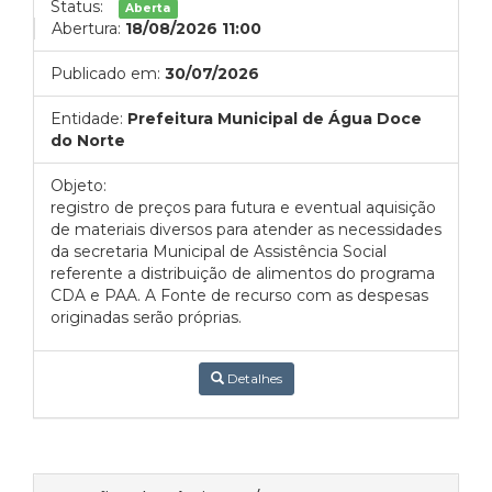
Status:
Aberta
Abertura:
18/08/2026 11:00
Publicado em:
30/07/2026
Entidade:
Prefeitura Municipal de Água Doce
do Norte
Objeto:
registro de preços para futura e eventual aquisição
de materiais diversos para atender as necessidades
da secretaria Municipal de Assistência Social
referente a distribuição de alimentos do programa
CDA e PAA. A Fonte de recurso com as despesas
originadas serão próprias.
Detalhes