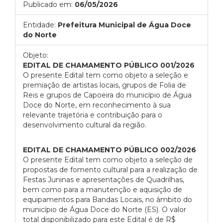
Publicado em:
06/05/2026
Entidade:
Prefeitura Municipal de Água Doce
do Norte
Objeto:
EDITAL DE CHAMAMENTO PÚBLICO 001/2026
O presente Edital tem como objeto a seleção e
premiação de artistas locais, grupos de Folia de
Reis e grupos de Capoeira do município de Água
Doce do Norte, em reconhecimento à sua
relevante trajetória e contribuição para o
desenvolvimento cultural da região.
EDITAL DE CHAMAMENTO PÚBLICO 002/2026
O presente Edital tem como objeto a seleção de
propostas de fomento cultural para a realização de
Festas Juninas e apresentações de Quadrilhas,
bem como para a manutenção e aquisição de
equipamentos para Bandas Locais, no âmbito do
município de Água Doce do Norte (ES). O valor
total disponibilizado para este Edital é de R$