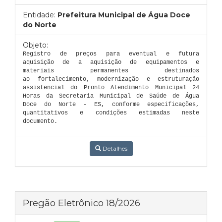
Entidade:
Prefeitura Municipal de Água Doce
do Norte
Objeto:
Registro de preços para eventual e futura
aquisição de a aquisição de equipamentos e
materiais permanentes destinados
ao fortalecimento, modernização e estruturação
assistencial do Pronto Atendimento Municipal 24
Horas da Secretaria Municipal de Saúde de Água
Doce do Norte - ES, conforme especificações,
quantitativos e condições estimadas neste
documento.
Detalhes
Pregão Eletrônico 18/2026