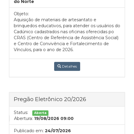
do Norte
Objeto:
Aquisição de materiais de artesantato e
brinquedos educativos, para atender os usuários do
Cadúnico cadastrados nas oficinas oferecidas po
CRAS (Centro de Referência de Assistência Social)
e Centro de Convivência e Fortalecimento de
Vínculos, para o ano de 2026.
Detalhes
Pregão Eletrônico 20/2026
Status:
Aberta
Abertura:
19/08/2026 09:00
Publicado em:
24/07/2026