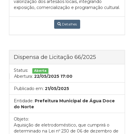
valorização dos artesãos locais, integrando
exposição, comercialização e programação cultural.
Detalhes
Dispensa de Licitação 66/2025
Status:
Aberta
Abertura:
22/05/2025 17:00
Publicado em:
21/05/2025
Entidade:
Prefeitura Municipal de Água Doce
do Norte
Objeto:
Aquisição de eletrodoméstico, que cumprirá o
determinado na Lei nº 230 de 06 de dezembro de