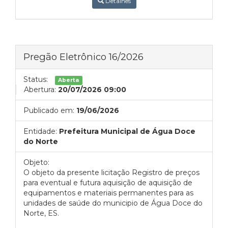
Detalhes
Pregão Eletrônico 16/2026
Status:
Aberta
Abertura:
20/07/2026 09:00
Publicado em:
19/06/2026
Entidade:
Prefeitura Municipal de Água Doce
do Norte
Objeto:
O objeto da presente licitação Registro de preços
para eventual e futura aquisição de aquisição de
equipamentos e materiais permanentes para as
unidades de saúde do municipio de Água Doce do
Norte, ES.