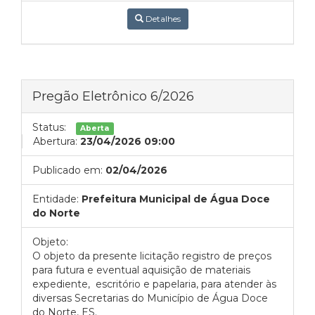
Detalhes
Pregão Eletrônico 6/2026
Status:
Aberta
Abertura:
23/04/2026 09:00
Publicado em:
02/04/2026
Entidade:
Prefeitura Municipal de Água Doce
do Norte
Objeto:
O objeto da presente licitação registro de preços
para futura e eventual aquisição de materiais
expediente, escritório e papelaria, para atender às
diversas Secretarias do Município de Água Doce
do Norte, ES.