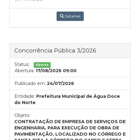
Detalhes
Concorrência Pública 3/2026
Status:
Aberta
Abertura:
17/08/2026 09:00
Publicado em:
24/07/2026
Entidade:
Prefeitura Municipal de Água Doce
do Norte
Objeto:
CONTRATAÇÃO DE EMPRESA DE SERVIÇOS DE
ENGENHARIA, PARA EXECUÇÃO DE OBRA DE
PAVIMENTAÇÃO, LOCALIZADO NO CÓRREGO E