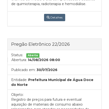
de quimioterapia, radioterapia e hemodiálise.
Detalhes
Pregão Eletrônico 22/2026
Status:
Aberta
Abertura:
14/08/2026 08:00
Publicado em:
30/07/2026
Entidade:
Prefeitura Municipal de Água Doce
do Norte
Objeto:
Registro de preços para futura e eventual
aquisição de materiais de consumo abaixo