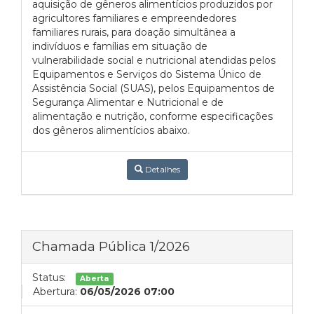
aquisição de gêneros alimentícios produzidos por
agricultores familiares e empreendedores
familiares rurais, para doação simultânea a
indivíduos e famílias em situação de
vulnerabilidade social e nutricional atendidas pelos
Equipamentos e Serviços do Sistema Único de
Assistência Social (SUAS), pelos Equipamentos de
Segurança Alimentar e Nutricional e de
alimentação e nutrição, conforme especificações
dos gêneros alimentícios abaixo.
Detalhes
Chamada Pública 1/2026
Status:
Aberta
Abertura:
06/05/2026 07:00