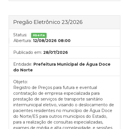
Pregão Eletrônico 23/2026
Status:
Aberta
Abertura:
12/08/2026 08:00
Publicado em:
28/07/2026
Entidade:
Prefeitura Municipal de Água Doce
do Norte
Objeto:
Registro de Preços para futura e eventual
contratação de empresa especializada para
prestação de serviços de transporte sanitário
intermunicipal eletivo, visando o deslocamento de
pacientes residentes no município de Água Doce
do Norte/ES para outros municípios do Estado,
para a realização de consultas especializadas,
exames de média e alta complexidade, e sessões