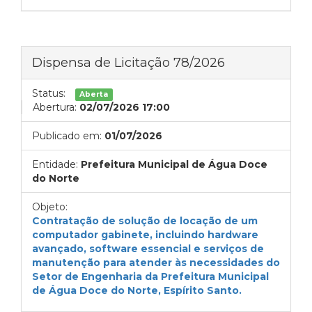
Dispensa de Licitação 78/2026
Status:
Aberta
Abertura:
02/07/2026 17:00
Publicado em:
01/07/2026
Entidade:
Prefeitura Municipal de Água Doce
do Norte
Objeto:
Contratação de solução de locação de um
computador gabinete, incluindo hardware
avançado, software essencial e serviços de
manutenção para atender às necessidades do
Setor de Engenharia da Prefeitura Municipal
de Água Doce do Norte, Espírito Santo.