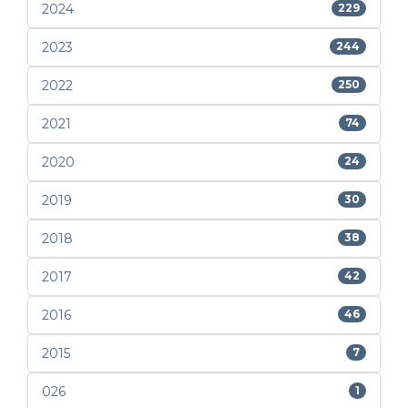
2024
229
2023
244
2022
250
2021
74
2020
24
2019
30
2018
38
2017
42
2016
46
2015
7
026
1