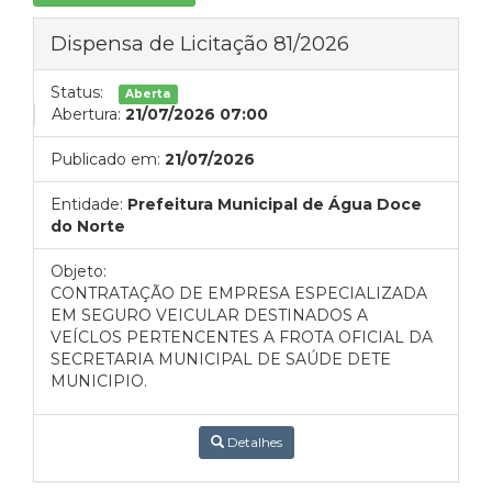
Dispensa de Licitação 81/2026
Status:
Aberta
Abertura:
21/07/2026 07:00
Publicado em:
21/07/2026
Entidade:
Prefeitura Municipal de Água Doce
do Norte
Objeto:
CONTRATAÇÃO DE EMPRESA ESPECIALIZADA
EM SEGURO VEICULAR DESTINADOS A
VEÍCLOS PERTENCENTES A FROTA OFICIAL DA
SECRETARIA MUNICIPAL DE SAÚDE DETE
MUNICIPIO.
Detalhes