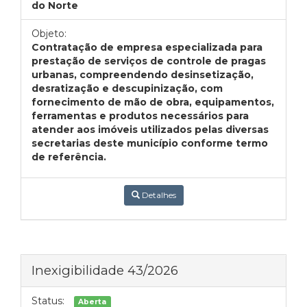
do Norte
Objeto:
Contratação de empresa especializada para
prestação de serviços de controle de pragas
urbanas, compreendendo desinsetização,
desratização e descupinização, com
fornecimento de mão de obra, equipamentos,
ferramentas e produtos necessários para
atender aos imóveis utilizados pelas diversas
secretarias deste município conforme termo
de referência.
Detalhes
Inexigibilidade 43/2026
Status:
Aberta