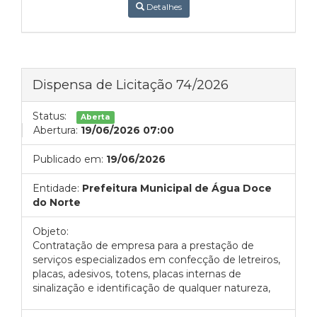
Detalhes
Dispensa de Licitação 74/2026
Status:
Aberta
Abertura:
19/06/2026 07:00
Publicado em:
19/06/2026
Entidade:
Prefeitura Municipal de Água Doce
do Norte
Objeto:
Contratação de empresa para a prestação de
serviços especializados em confecção de letreiros,
placas, adesivos, totens, placas internas de
sinalização e identificação de qualquer natureza,