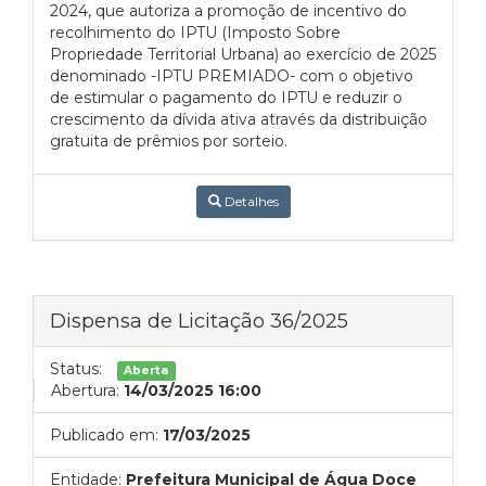
2024, que autoriza a promoção de incentivo do
recolhimento do IPTU (Imposto Sobre
Propriedade Territorial Urbana) ao exercício de 2025
denominado -IPTU PREMIADO- com o objetivo
de estimular o pagamento do IPTU e reduzir o
crescimento da dívida ativa através da distribuição
gratuita de prêmios por sorteio.
Detalhes
Dispensa de Licitação 36/2025
Status:
Aberta
Abertura:
14/03/2025 16:00
Publicado em:
17/03/2025
Entidade:
Prefeitura Municipal de Água Doce