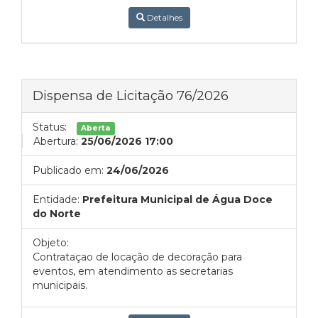
Detalhes
Dispensa de Licitação 76/2026
Status:
Aberta
Abertura:
25/06/2026 17:00
Publicado em:
24/06/2026
Entidade:
Prefeitura Municipal de Água Doce
do Norte
Objeto:
Contrataçao de locação de decoração para
eventos, em atendimento as secretarias
municipais.