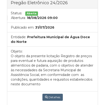
Pregão Eletrônico 24/2026
Status:
Aberta
Abertura:
18/08/2026 09:00
Publicado em:
31/07/2026
Entidade:
Prefeitura Municipal de Água Doce
do Norte
Objeto:
O objeto da presente licitação Registro de preços
para eventual e futura aquisição de produtos
alimentícios de padaria, com o objetivo de atender
às necessidades da Secretaria Municipal de
Assistência Social, em conformidade com as
condições, quantidades e requisitos estabelecidos
neste documento
Detalhes