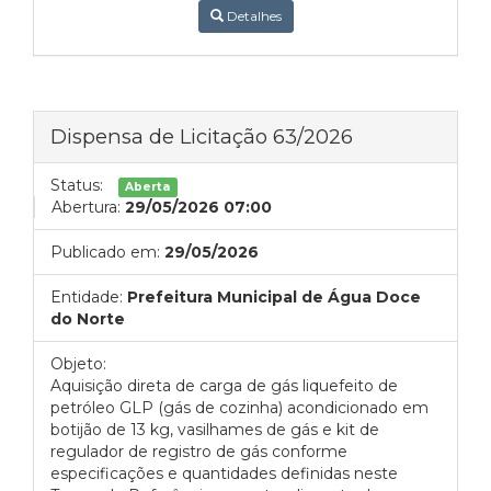
Detalhes
Dispensa de Licitação 63/2026
Status:
Aberta
Abertura:
29/05/2026 07:00
Publicado em:
29/05/2026
Entidade:
Prefeitura Municipal de Água Doce
do Norte
Objeto:
Aquisição direta de carga de gás liquefeito de
petróleo GLP (gás de cozinha) acondicionado em
botijão de 13 kg, vasilhames de gás e kit de
regulador de registro de gás conforme
especificações e quantidades definidas neste