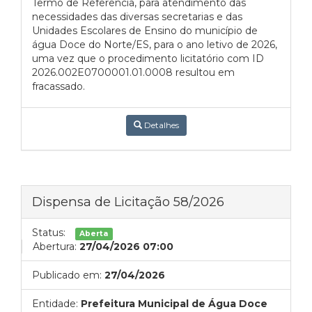
Termo de Referência, para atendimento das
necessidades das diversas secretarias e das
Unidades Escolares de Ensino do município de
água Doce do Norte/ES, para o ano letivo de 2026,
uma vez que o procedimento licitatório com ID
2026.002E0700001.01.0008 resultou em
fracassado.
Detalhes
Dispensa de Licitação 58/2026
Status:
Aberta
Abertura:
27/04/2026 07:00
Publicado em:
27/04/2026
Entidade:
Prefeitura Municipal de Água Doce