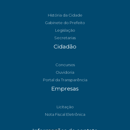
História da Cidade
Gabinete do Prefeito
Legislação
Secretarias
Cidadão
Concursos
Ouvidoria
Portal da Transparência
Empresas
Licitação
Nota Fiscal Eletrônica