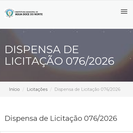
Tog
navi
DISPENSA DE
LICITAÇÃO 076/2026
Início
Licitações
Dispensa de Licitação 076/2026
Dispensa de Licitação 076/2026