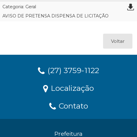
Categoria: Geral
AVISO DE PRETENSA DISPENSA DE LICITAÇÃO
Voltar
(27) 3759-1122
Localização
Contato
Prefeitura