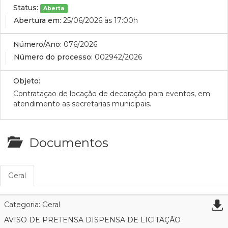
Status:
Aberta
Abertura em:
25/06/2026 às 17:00h
Número/Ano:
076/2026
Número do processo:
002942/2026
Objeto:
Contrataçao de locação de decoração para eventos, em
atendimento as secretarias municipais.
Documentos
Geral
Categoria: Geral
AVISO DE PRETENSA DISPENSA DE LICITAÇÃO