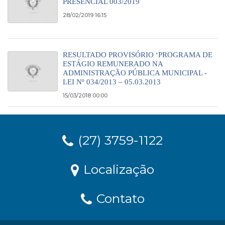
PRESENCIAL 003/2019
28/02/2019 16:15
RESULTADO PROVISÓRIO ‘PROGRAMA DE
ESTÁGIO REMUNERADO NA
ADMINISTRAÇÃO PÚBLICA MUNICIPAL -
LEI Nº 034/2013 – 05.03.2013
15/03/2018 00:00
(27) 3759-1122
Localização
Contato