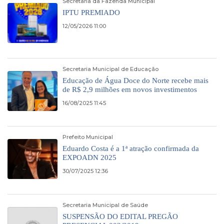
Secretaria da Fazenda Municipal
IPTU PREMIADO
12/05/2026 11:00
Secretaria Municipal de Educação
Educação de Água Doce do Norte recebe mais
de R$ 2,9 milhões em novos investimentos
16/08/2025 11:45
Prefeito Municipal
Eduardo Costa é a 1ª atração confirmada da
EXPOADN 2025
30/07/2025 12:36
Secretaria Municipal de Saúde
SUSPENSÃO DO EDITAL PREGÃO