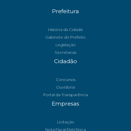
Prefeitura
História da Cidade
Gabinete do Prefeito
Legislação
Secretarias
Cidadão
Concursos
Ouvidoria
Portal da Transparência
Empresas
Licitação
Nota Fiscal Eletrônica