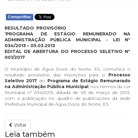
Compartilhar
RESULTADO PROVISÓRIO
‘PROGRAMA DE ESTÁGIO REMUNERADO NA
ADMINISTRAÇÃO PÚBLICA MUNICIPAL - LEI Nº
034/2013 – 05.03.2013
EDITAL DE ABERTURA DO PROCESSO SELETIVO Nº
001/2017
O Município de Água Doce do Norte, ES, comunica o
resultado provisório das inscrições para o
Processo
Seletivo 2017
do
Programa de Estágio Remunerado
na Administração Pública Municipal
, nos termos da Lei
Municipal nº 034/2013, datada de 05 de março de 2013,
com a publicação no quadro de publicações da sede
Prefeitura Municipal de Água Doce do Norte, ES
Voltar
Leia também