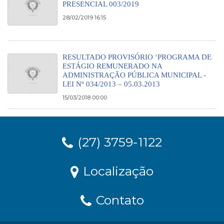
PRESENCIAL 003/2019
28/02/2019 16:15
RESULTADO PROVISÓRIO ‘PROGRAMA DE
ESTÁGIO REMUNERADO NA
ADMINISTRAÇÃO PÚBLICA MUNICIPAL -
LEI Nº 034/2013 – 05.03.2013
15/03/2018 00:00
(27) 3759-1122
Localização
Contato