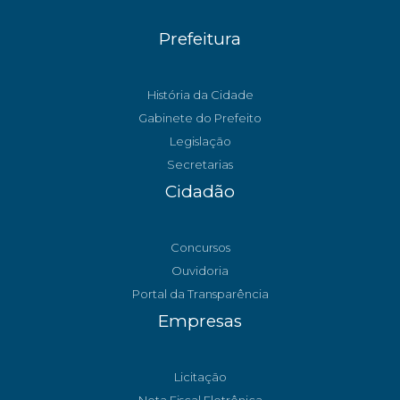
Prefeitura
História da Cidade
Gabinete do Prefeito
Legislação
Secretarias
Cidadão
Concursos
Ouvidoria
Portal da Transparência
Empresas
Licitação