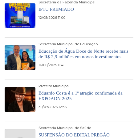
Secretaria da Fazenda Municipal
IPTU PREMIADO
12/05/2026 11:00
Secretaria Municipal de Educação
Educação de Água Doce do Norte recebe mais
de R$ 2,9 milhões em novos investimentos
16/08/2025 11:45
Prefeito Municipal
Eduardo Costa é a 1ª atração confirmada da
EXPOADN 2025
30/07/2025 12:36
Secretaria Municipal de Saúde
SUSPENSÃO DO EDITAL PREGÃO