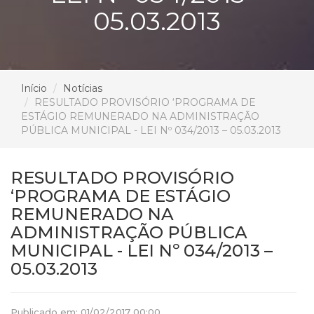
05.03.2013
Início
Notícias
RESULTADO PROVISÓRIO ‘PROGRAMA DE
ESTÁGIO REMUNERADO NA ADMINISTRAÇÃO
PÚBLICA MUNICIPAL - LEI Nº 034/2013 – 05.03.2013
RESULTADO PROVISÓRIO
‘PROGRAMA DE ESTÁGIO
REMUNERADO NA
ADMINISTRAÇÃO PÚBLICA
MUNICIPAL - LEI Nº 034/2013 –
05.03.2013
Publicado em: 01/02/2017 00:00