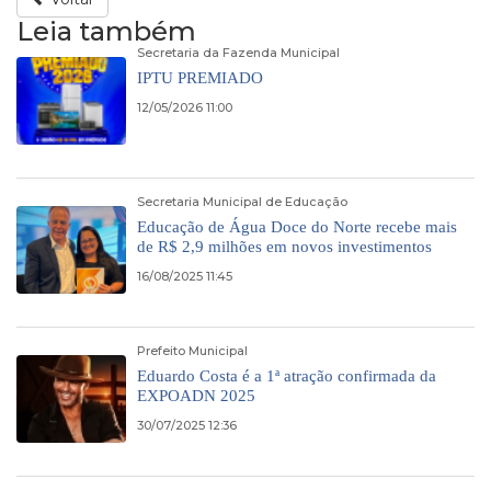
Leia também
Secretaria da Fazenda Municipal
IPTU PREMIADO
12/05/2026 11:00
Secretaria Municipal de Educação
Educação de Água Doce do Norte recebe mais
de R$ 2,9 milhões em novos investimentos
16/08/2025 11:45
Prefeito Municipal
Eduardo Costa é a 1ª atração confirmada da
EXPOADN 2025
30/07/2025 12:36