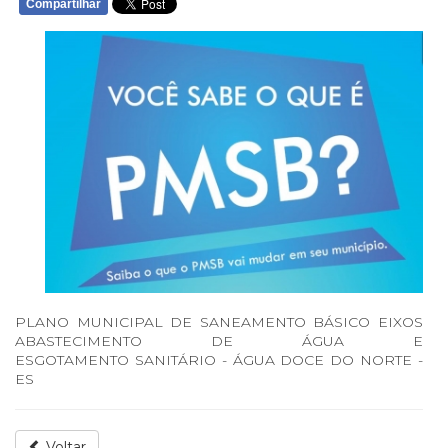
Compartilhar
PLANO MUNICIPAL DE SANEAMENTO BÁSICO EIXOS
ABASTECIMENTO DE ÁGUA E
ESGOTAMENTO SANITÁRIO - ÁGUA DOCE DO NORTE -
ES
Voltar