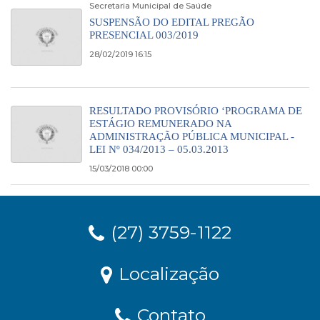
Secretaria Municipal de Saúde
SUSPENSÃO DO EDITAL PREGÃO
PRESENCIAL 003/2019
28/02/2019 16:15
RESULTADO PROVISÓRIO ‘PROGRAMA DE
ESTÁGIO REMUNERADO NA
ADMINISTRAÇÃO PÚBLICA MUNICIPAL -
LEI Nº 034/2013 – 05.03.2013
15/03/2018 00:00
(27) 3759-1122
Localização
Contato