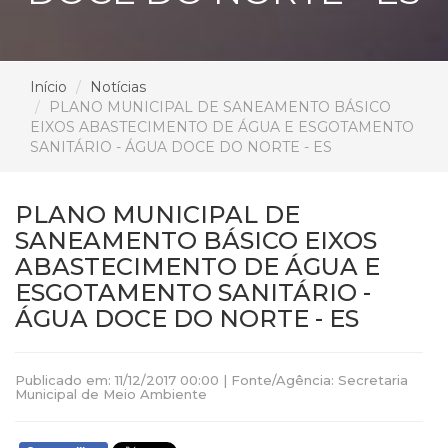
Início
Notícias
PLANO MUNICIPAL DE SANEAMENTO BÁSICO
EIXOS ABASTECIMENTO DE ÁGUA E ESGOTAMENTO
SANITÁRIO - ÁGUA DOCE DO NORTE - ES
PLANO MUNICIPAL DE
SANEAMENTO BÁSICO EIXOS
ABASTECIMENTO DE ÁGUA E
ESGOTAMENTO SANITÁRIO -
ÁGUA DOCE DO NORTE - ES
Publicado em: 11/12/2017 00:00 | Fonte/Agência: Secretaria
Municipal de Meio Ambiente