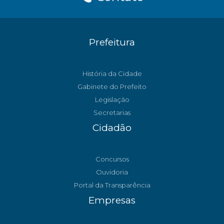
Prefeitura
História da Cidade
Gabinete do Prefeito
Legislação
Secretarias
Cidadão
Concursos
Ouvidoria
Portal da Transparência
Empresas